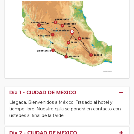
Día 1
- CIUDAD DE MEXICO
Llegada. Bienvenidos a México. Traslado al hotel y
tiempo libre. Nuestro guía se pondrá en contacto con
ustedes al final de la tarde.
Día 2
- CIUDAD DE MEXICO