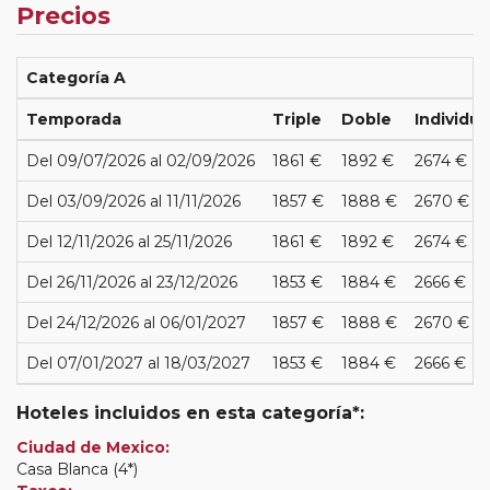
Precios
Categoría A
Temporada
Triple
Doble
Individua
Del 09/07/2026 al 02/09/2026
1861 €
1892 €
2674 €
Del 03/09/2026 al 11/11/2026
1857 €
1888 €
2670 €
Del 12/11/2026 al 25/11/2026
1861 €
1892 €
2674 €
Del 26/11/2026 al 23/12/2026
1853 €
1884 €
2666 €
Del 24/12/2026 al 06/01/2027
1857 €
1888 €
2670 €
Del 07/01/2027 al 18/03/2027
1853 €
1884 €
2666 €
Hoteles incluidos en esta categoría*:
Ciudad de Mexico:
Casa Blanca (4*)