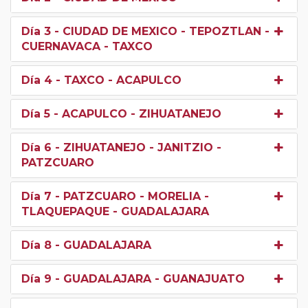
Día 3
- CIUDAD DE MEXICO - TEPOZTLAN -
CUERNAVACA - TAXCO
Día 4
- TAXCO - ACAPULCO
Día 5
- ACAPULCO - ZIHUATANEJO
Día 6
- ZIHUATANEJO - JANITZIO -
PATZCUARO
Día 7
- PATZCUARO - MORELIA -
TLAQUEPAQUE - GUADALAJARA
Día 8
- GUADALAJARA
Día 9
- GUADALAJARA - GUANAJUATO