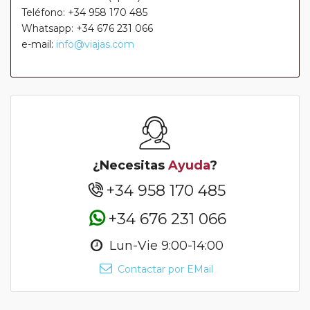
Teléfono: +34 958 170 485
Whatsapp: +34 676 231 066
e-mail:
info@viajas.com
¿Necesitas
Ayuda
?
+34 958 170 485
+34 676 231 066
Lun-Vie 9:00-14:00
Contactar por EMail