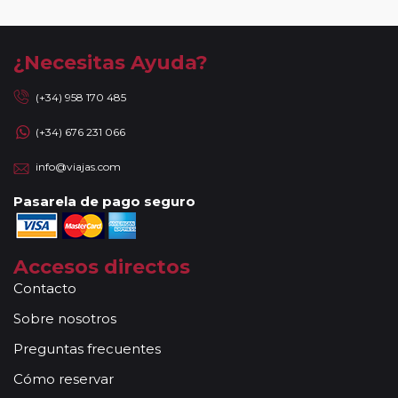
¿Necesitas Ayuda?
(+34) 958 170 485
(+34) 676 231 066
info@viajas.com
Pasarela de pago seguro
Accesos directos
Contacto
Sobre nosotros
Preguntas frecuentes
Cómo reservar