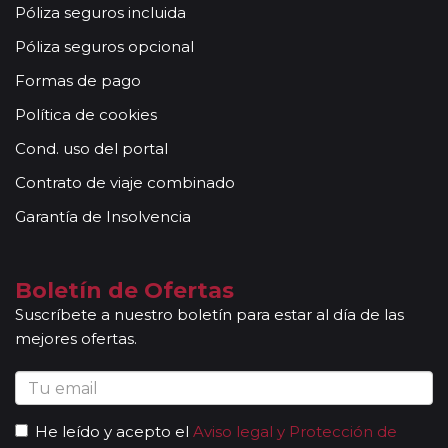
Póliza seguros incluida
Póliza seguros opcional
Formas de pago
Política de cookies
Cond. uso del portal
Contrato de viaje combinado
Garantía de Insolvencia
Boletín de Ofertas
Suscríbete a nuestro boletín para estar al día de las
mejores ofertas.
He leído y acepto el
Aviso legal y Protección de