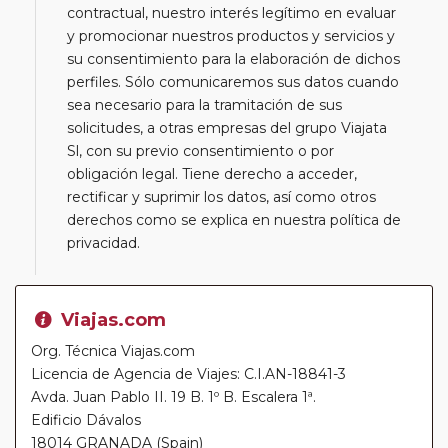
contractual, nuestro interés legítimo en evaluar
y promocionar nuestros productos y servicios y
su consentimiento para la elaboración de dichos
perfiles. Sólo comunicaremos sus datos cuando
sea necesario para la tramitación de sus
solicitudes, a otras empresas del grupo Viajata
Sl, con su previo consentimiento o por
obligación legal. Tiene derecho a acceder,
rectificar y suprimir los datos, así como otros
derechos como se explica en nuestra política de
privacidad.
Viajas.com
Org. Técnica Viajas.com
Licencia de Agencia de Viajes: C.I.AN-18841-3
Avda. Juan Pablo II. 19 B. 1º B. Escalera 1ª.
Edificio Dávalos
18014 GRANADA (Spain)