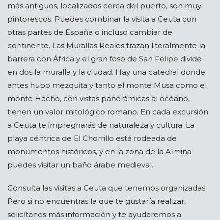
más antiguos, localizados cerca del puerto, son muy
pintorescos. Puedes combinar la visita a Ceuta con
otras partes de España o incluso cambiar de
continente. Las Murallas Reales trazan literalmente la
barrera con África y el gran foso de San Felipe divide
en dos la muralla y la ciudad. Hay una catedral donde
antes hubo mezquita y tanto el monte Musa como el
monte Hacho, con vistas panorámicas al océano,
tienen un valor mitológico romano. En cada excursión
a Ceuta te impregnarás de naturaleza y cultura. La
playa céntrica de El Chorrillo está rodeada de
monumentos históricos, y en la zona de la Almina
puedes visitar un baño árabe medieval.
Consulta las visitas a Ceuta que tenemos organizadas.
Pero si no encuentras la que te gustaría realizar,
solicítanos más información y te ayudaremos a