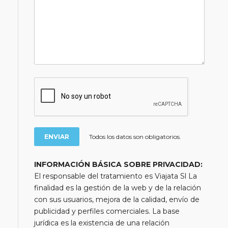
Todos los datos son obligatorios.
INFORMACIÓN BÁSICA SOBRE PRIVACIDAD:
El responsable del tratamiento es Viajata Sl La
finalidad es la gestión de la web y de la relación
con sus usuarios, mejora de la calidad, envío de
publicidad y perfiles comerciales. La base
jurídica es la existencia de una relación