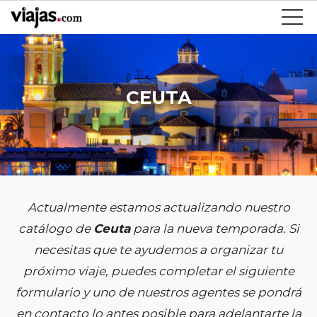
CEUTA
Actualmente estamos actualizando nuestro
catálogo de
Ceuta
para la nueva temporada. Si
necesitas que te ayudemos a organizar tu
próximo viaje, puedes completar el siguiente
formulario y uno de nuestros agentes se pondrá
en contacto lo antes posible para adelantarte la