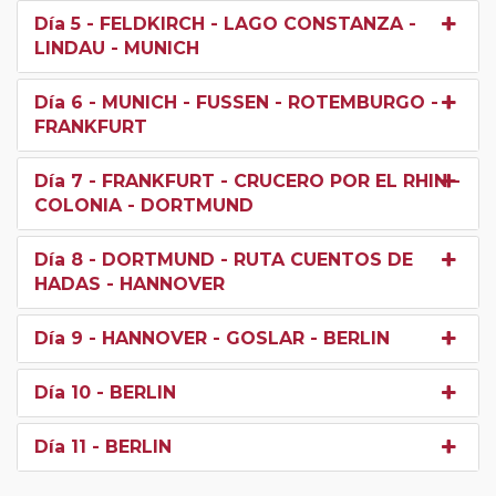
Día 5
- FELDKIRCH - LAGO CONSTANZA -
LINDAU - MUNICH
Día 6
- MUNICH - FUSSEN - ROTEMBURGO -
FRANKFURT
Día 7
- FRANKFURT - CRUCERO POR EL RHIN -
COLONIA - DORTMUND
Día 8
- DORTMUND - RUTA CUENTOS DE
HADAS - HANNOVER
Día 9
- HANNOVER - GOSLAR - BERLIN
Día 10
- BERLIN
Día 11
- BERLIN