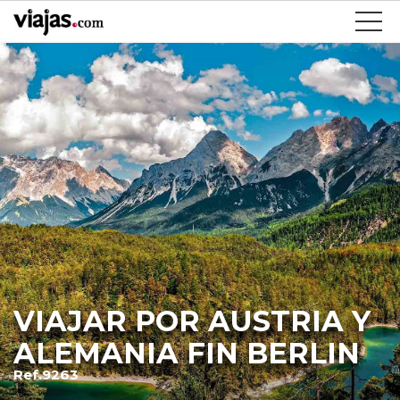
VIAJAR POR AUSTRIA Y
ALEMANIA FIN BERLIN
Ref.9263