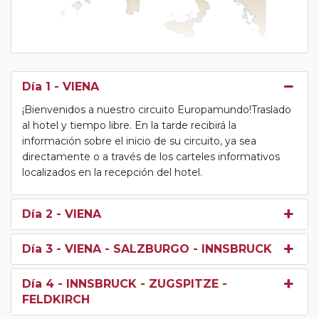
Día 1
- VIENA
¡Bienvenidos a nuestro circuito Europamundo!Traslado
al hotel y tiempo libre. En la tarde recibirá la
información sobre el inicio de su circuito, ya sea
directamente o a través de los carteles informativos
localizados en la recepción del hotel.
Día 2
- VIENA
Día 3
- VIENA - SALZBURGO - INNSBRUCK
Día 4
- INNSBRUCK - ZUGSPITZE -
FELDKIRCH