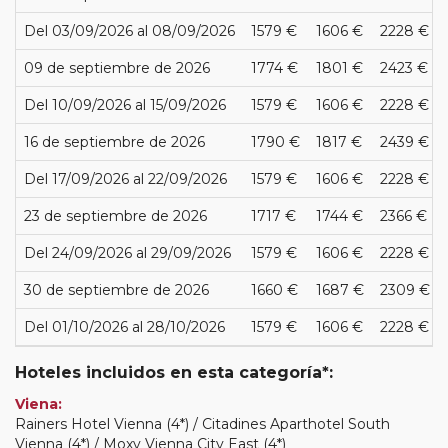
Del 03/09/2026 al 08/09/2026
1579 €
1606 €
2228 €
09 de septiembre de 2026
1774 €
1801 €
2423 €
Del 10/09/2026 al 15/09/2026
1579 €
1606 €
2228 €
16 de septiembre de 2026
1790 €
1817 €
2439 €
Del 17/09/2026 al 22/09/2026
1579 €
1606 €
2228 €
23 de septiembre de 2026
1717 €
1744 €
2366 €
Del 24/09/2026 al 29/09/2026
1579 €
1606 €
2228 €
30 de septiembre de 2026
1660 €
1687 €
2309 €
Del 01/10/2026 al 28/10/2026
1579 €
1606 €
2228 €
Hoteles incluidos en esta categoría*:
Viena:
Rainers Hotel Vienna (4*) / Citadines Aparthotel South
Vienna (4*) / Moxy Vienna City East (4*)