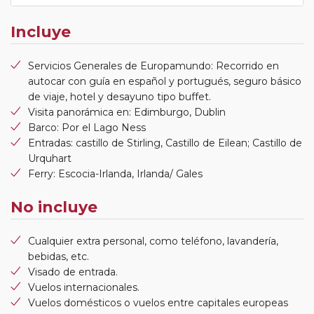
Incluye
Servicios Generales de Europamundo: Recorrido en
autocar con guía en español y portugués, seguro básico
de viaje, hotel y desayuno tipo buffet.
Visita panorámica en: Edimburgo, Dublin
Barco: Por el Lago Ness
Entradas: castillo de Stirling, Castillo de Eilean; Castillo de
Urquhart
Ferry: Escocia-Irlanda, Irlanda/ Gales
No incluye
Cualquier extra personal, como teléfono, lavandería,
bebidas, etc.
Visado de entrada.
Vuelos internacionales.
Vuelos domésticos o vuelos entre capitales europeas