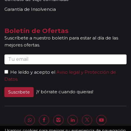
Garantía de Insolvencia
Boletín de Ofertas
Suscríbete a nuestro boletín para estar al día de las
mejores ofertas.
He leído y acepto el
Aviso legal y Protección de
Datos
¡Y bórrate cuando quieras!
Suscribete
Usamos cookies para mejorar su experiencia de navegación.