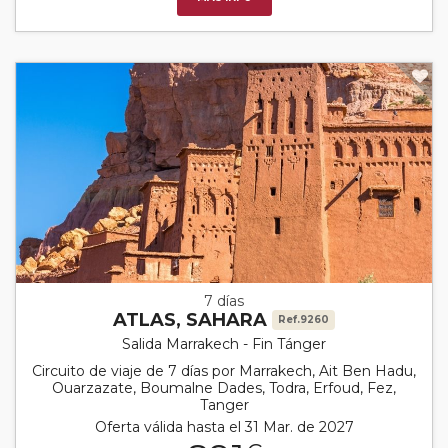
7 días
ATLAS, SAHARA
Ref.9260
Salida Marrakech - Fin Tánger
Circuito de viaje de 7 días por Marrakech, Ait Ben Hadu,
Ouarzazate, Boumalne Dades, Todra, Erfoud, Fez,
Tanger
Oferta válida hasta el 31 Mar. de 2027