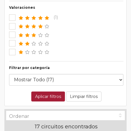
Valoraciones
(1)
Filtrar por categoría
Aplicar filtros
Limpiar filtros
17 circuitos encontrados