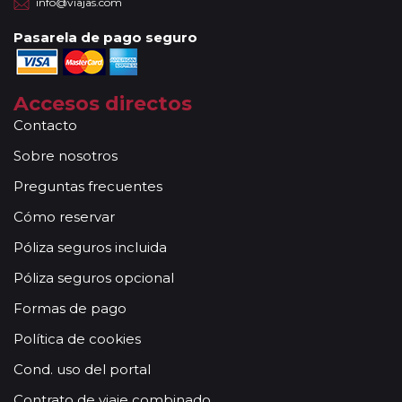
info@viajas.com
Pasarela de pago seguro
Accesos directos
Contacto
Sobre nosotros
Preguntas frecuentes
Cómo reservar
Póliza seguros incluida
Póliza seguros opcional
Formas de pago
Política de cookies
Cond. uso del portal
Contrato de viaje combinado