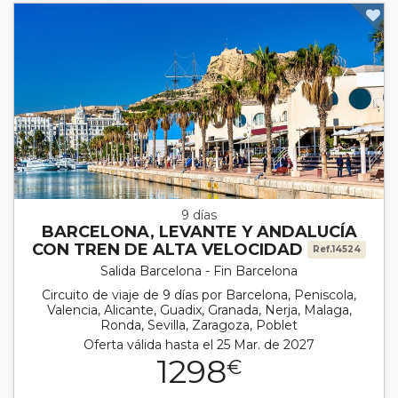
9 días
BARCELONA, LEVANTE Y ANDALUCÍA
CON TREN DE ALTA VELOCIDAD
Ref.14524
Salida Barcelona - Fin Barcelona
Circuito de viaje de 9 días por Barcelona, Peniscola,
Valencia, Alicante, Guadix, Granada, Nerja, Malaga,
Ronda, Sevilla, Zaragoza, Poblet
Oferta válida hasta el 25 Mar. de 2027
1298
€