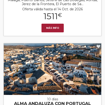
Jerez de la Frontera, El Puerto de Sa...
Oferta válida hasta el 14 Oct. de 2026
1511
€
MÁS INFO
10 días
ALMA ANDALUZA CON PORTUGAL