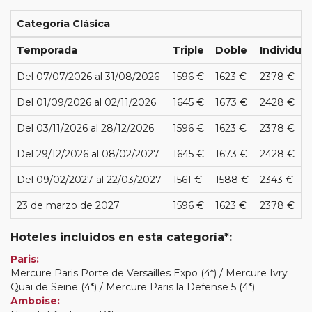
Categoría Clásica
Temporada
Triple
Doble
Individual
Del 07/07/2026 al 31/08/2026
1596 €
1623 €
2378 €
Del 01/09/2026 al 02/11/2026
1645 €
1673 €
2428 €
Del 03/11/2026 al 28/12/2026
1596 €
1623 €
2378 €
Del 29/12/2026 al 08/02/2027
1645 €
1673 €
2428 €
Del 09/02/2027 al 22/03/2027
1561 €
1588 €
2343 €
23 de marzo de 2027
1596 €
1623 €
2378 €
Hoteles incluidos en esta categoría*:
Paris:
Mercure Paris Porte de Versailles Expo (4*) / Mercure Ivry
Quai de Seine (4*) / Mercure Paris la Defense 5 (4*)
Amboise: