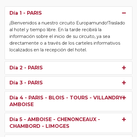
Día 1
- PARIS
¡Bienvenidos a nuestro circuito Europamundo!Traslado
al hotel y tiempo libre. En la tarde recibirá la
información sobre el inicio de su circuito, ya sea
directamente o a través de los carteles informativos
localizados en la recepción del hotel.
Día 2
- PARIS
Día 3
- PARIS
Día 4
- PARIS - BLOIS - TOURS - VILLANDRY -
AMBOISE
Día 5
- AMBOISE - CHENONCEAUX -
CHAMBORD - LIMOGES