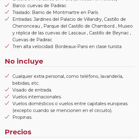
Barco: cuevas de Padirac
Traslado: Barrio de Montmartre en París
Entradas: Jardines del Palacio de Villandry, Castillo de
Chenonceau , Parque del Castillo de Chambord , Museo
y réplica de las cuevas de Lascaux , Castillo de Beynac ,
Cuevas de Padirac
Tren alta velocidad: Bordeaux-Paris en clase turista
No incluye
Cualquier extra personal, como teléfono, lavandería,
bebidas, etc.
Visado de entrada.
Vuelos internacionales.
Vuelos domésticos o vuelos entre capitales europeas
(excepto cuando se mencionen en el circuito).
Propinas.
Precios