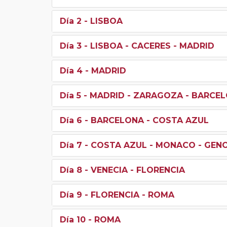
Día 2
- LISBOA
Día 3
- LISBOA - CACERES - MADRID
Día 4
- MADRID
Día 5
- MADRID - ZARAGOZA - BARCE
Día 6
- BARCELONA - COSTA AZUL
Día 7
- COSTA AZUL - MONACO - GENO
Día 8
- VENECIA - FLORENCIA
Día 9
- FLORENCIA - ROMA
Día 10
- ROMA