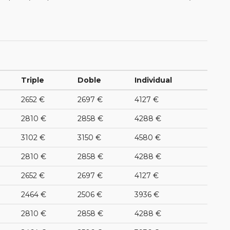
Triple
Doble
Individual
2652 €
2697 €
4127 €
2810 €
2858 €
4288 €
3102 €
3150 €
4580 €
2810 €
2858 €
4288 €
2652 €
2697 €
4127 €
2464 €
2506 €
3936 €
2810 €
2858 €
4288 €