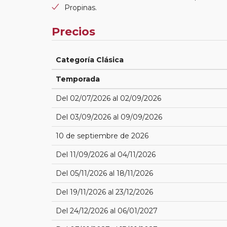
Propinas.
Precios
Categoría Clásica
Temporada
Del 02/07/2026 al 02/09/2026
Del 03/09/2026 al 09/09/2026
10 de septiembre de 2026
Del 11/09/2026 al 04/11/2026
Del 05/11/2026 al 18/11/2026
Del 19/11/2026 al 23/12/2026
Del 24/12/2026 al 06/01/2027