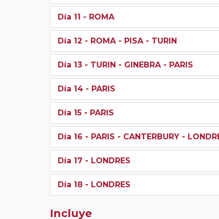
Día 11
- ROMA
Día 12
- ROMA - PISA - TURIN
Día 13
- TURIN - GINEBRA - PARIS
Día 14
- PARIS
Día 15
- PARIS
Día 16
- PARIS - CANTERBURY - LONDR
Día 17
- LONDRES
Día 18
- LONDRES
Incluye