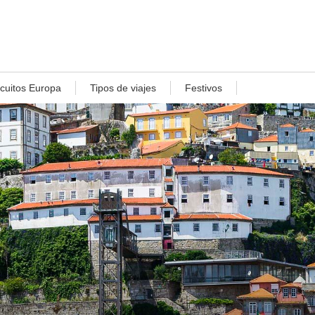
rcuitos Europa
Tipos de viajes
Festivos