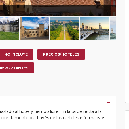
NO INCLUYE
PRECIOS/HOTELES
 IMPORTANTES
lado al hotel y tiempo libre. En la tarde recibirá la
ea directamente o a través de los carteles informativos