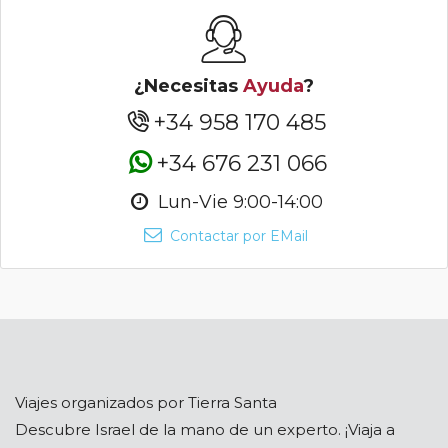
¿Necesitas
Ayuda
?
+34 958 170 485
+34 676 231 066
Lun-Vie 9:00-14:00
Contactar por EMail
Viajes organizados por Tierra Santa
Descubre Israel de la mano de un experto. ¡Viaja a