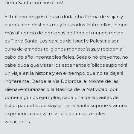
Tierra Santa con nosotros!
El turismo religioso es sin duda otra forma de viajar, y
cuenta con destinos muy buscados. Entre ellos, el que
más afluencia de personas de todo el mundo recibe
es Tierra Santa. Los parajes de Israel y Palestina son
cuna de grandes religiones monoteístas, y reciben al
cabo de año incontables fieles. Seas o no creyente, no
cabe duda que visitar los escenarios bíblicos supondrá
un viaje en la historia y en el tiempo que no te dejará
indiferente. Desde la Vía Dolorosa, al Monte de las
Bienaventuranzas o la Basílica de la Natividad, por
poner algunos ejemplos, cada una de las visitas de
estos paquetes de viaje a Tierra Santa supone vivir una
experiencia que va más allá de unas simples
vacaciones.