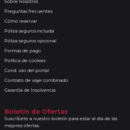
Sobre nosotros
Preguntas frecuentes
Cómo reservar
Póliza seguros incluida
Póliza seguros opcional
Formas de pago
Política de cookies
Cond. uso del portal
Contrato de viaje combinado
Garantía de Insolvencia
Boletín de Ofertas
Suscríbete a nuestro boletín para estar al día de las
mejores ofertas.