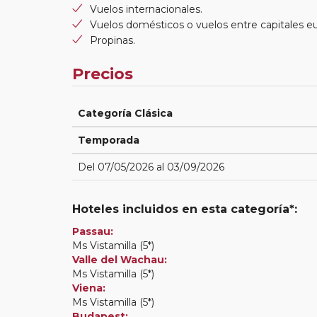
Vuelos internacionales.
Vuelos domésticos o vuelos entre capitales e
Propinas.
Precios
Categoría Clásica
Temporada
Del 07/05/2026 al 03/09/2026
Hoteles incluidos en esta categoría*:
Passau:
Ms Vistamilla (5*)
Valle del Wachau:
Ms Vistamilla (5*)
Viena:
Ms Vistamilla (5*)
Budapest: