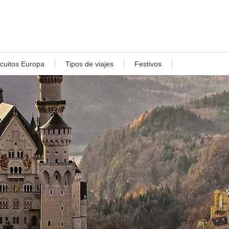
rcuitos Europa
Tipos de viajes
Festivos