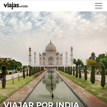
VIAJAR POR INDIA