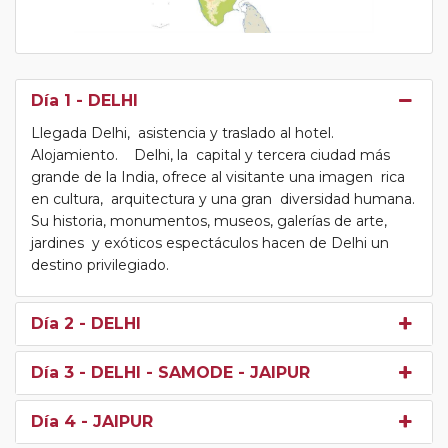
Día 1
- DELHI
Llegada Delhi, asistencia y traslado al hotel.
Alojamiento. Delhi, la capital y tercera ciudad más
grande de la India, ofrece al visitante una imagen rica
en cultura, arquitectura y una gran diversidad humana.
Su historia, monumentos, museos, galerías de arte,
jardines y exóticos espectáculos hacen de Delhi un
destino privilegiado.
Día 2
- DELHI
Día 3
- DELHI - SAMODE - JAIPUR
Día 4
- JAIPUR