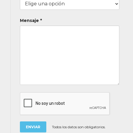
Mensaje *
Todos los datos son obligatorios.