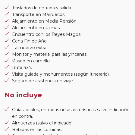
Traslados de entrada y salida.
Transporte en Marruecos.
Alojamiento en Media Pensión.
Alojamiento en Jaimas.
Encuentro con los Reyes Magos.
Cena Fin de Año.
1 almuerzo extra.
Monitor y material para las yincanas.
Paseo en camello.
Ruta 4x4.
Visita guiada y monumentos (según itinerario).
Seguro de asistencia en viaje.
No incluye
Guías locales, entradas ni tasas turísticas salvo indicación
en contra.
Almuerzos (salvo el indicado).
Bebidas en las comidas.