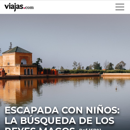
ESCAPADA CON NIÑOS:
LA BÚSQUEDA DE LOS