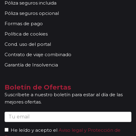
Póliza seguros incluida
Póliza seguros opcional
Formas de pago
Política de cookies
Cond. uso del portal
Contrato de viaje combinado
Garantía de Insolvencia
Boletín de Ofertas
Suscríbete a nuestro boletín para estar al día de las
mejores ofertas.
He leído y acepto el
Aviso legal y Protección de