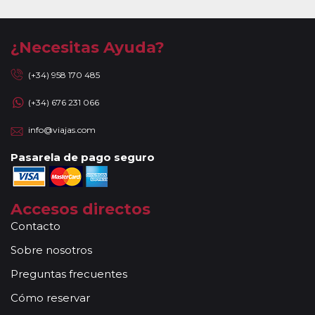
¿Necesitas Ayuda?
(+34) 958 170 485
(+34) 676 231 066
info@viajas.com
Pasarela de pago seguro
Accesos directos
Contacto
Sobre nosotros
Preguntas frecuentes
Cómo reservar