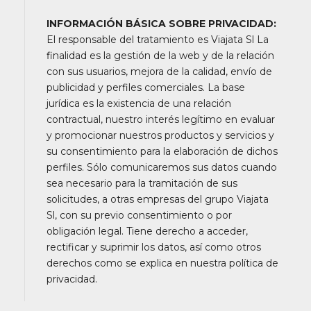
INFORMACIÓN BÁSICA SOBRE PRIVACIDAD:
El responsable del tratamiento es Viajata Sl La
finalidad es la gestión de la web y de la relación
con sus usuarios, mejora de la calidad, envío de
publicidad y perfiles comerciales. La base
jurídica es la existencia de una relación
contractual, nuestro interés legítimo en evaluar
y promocionar nuestros productos y servicios y
su consentimiento para la elaboración de dichos
perfiles. Sólo comunicaremos sus datos cuando
sea necesario para la tramitación de sus
solicitudes, a otras empresas del grupo Viajata
Sl, con su previo consentimiento o por
obligación legal. Tiene derecho a acceder,
rectificar y suprimir los datos, así como otros
derechos como se explica en nuestra política de
privacidad.