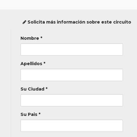
Solicita más información sobre este circuito
Nombre *
Apellidos *
Su Ciudad *
Su Pais *