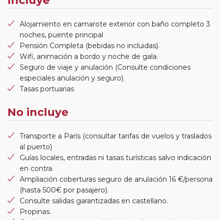
Incluye
Alojamiento en camarote exterior con baño completo 3
noches, puente principal
Pensión Completa (bebidas no incluidas).
Wifi, animación a bordo y noche de gala.
Seguro de viaje y anulación (Consulte condiciones
especiales anulación y seguro).
Tasas portuarias
No incluye
Transporte a París (consultar tarifas de vuelos y traslados
al puerto)
Guías locales, entradas ni tasas turísticas salvo indicación
en contra.
Ampliación coberturas seguro de anulación 16 €/persona
(hasta 500€ por pasajero).
Consulte salidas garantizadas en castellano.
Propinas.