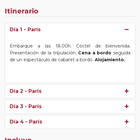
Itinerario
Día 1
- París
Embarque a las 18.00h. Cóctel de bienvenida.
Presentación de la tripulación.
Cena a bordo
seguida
de un espectáculo de cabaret a bordo.
Alojamiento.
Día 2
- París
Día 3
- París
Día 4
- París