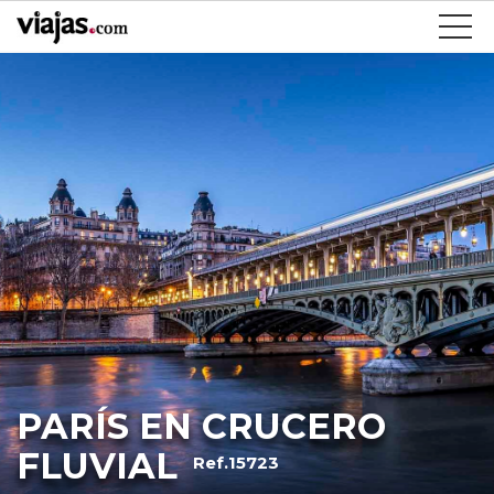
PARÍS EN CRUCERO
FLUVIAL
Ref.15723