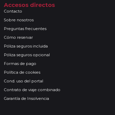
Accesos directos
Contacto
Sobre nosotros
Preguntas frecuentes
Cómo reservar
Póliza seguros incluida
Póliza seguros opcional
Formas de pago
Política de cookies
Cond. uso del portal
Contrato de viaje combinado
Garantía de Insolvencia