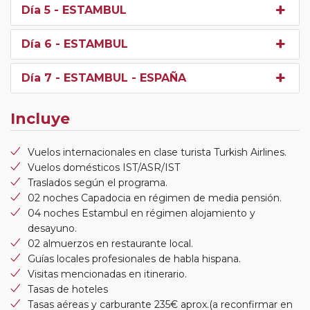
Día 5
- ESTAMBUL
Día 6
- ESTAMBUL
Día 7
- ESTAMBUL - ESPAÑA
Incluye
Vuelos internacionales en clase turista Turkish Airlines.
Vuelos domésticos IST/ASR/IST
Traslados según el programa.
02 noches Capadocia en régimen de media pensión.
04 noches Estambul en régimen alojamiento y
desayuno.
02 almuerzos en restaurante local.
Guías locales profesionales de habla hispana.
Visitas mencionadas en itinerario.
Tasas de hoteles
Tasas aéreas y carburante 235€ aprox.(a reconfirmar en