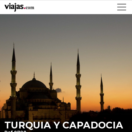
TURQUIA Y CAPADOCIA