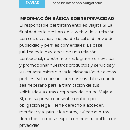
Todos los datos son obligatorios.
INFORMACIÓN BÁSICA SOBRE PRIVACIDAD:
El responsable del tratamiento es Viajata Sl La
finalidad es la gestión de la web y de la relación
con sus usuarios, mejora de la calidad, envío de
publicidad y perfiles comerciales. La base
jurídica es la existencia de una relación
contractual, nuestro interés legítimo en evaluar
y promocionar nuestros productos y servicios y
su consentimiento para la elaboración de dichos
perfiles. Sólo comunicaremos sus datos cuando
sea necesario para la tramitación de sus
solicitudes, a otras empresas del grupo Viajata
Sl, con su previo consentimiento o por
obligación legal. Tiene derecho a acceder,
rectificar y suprimir los datos, así como otros
derechos como se explica en nuestra política de
privacidad.