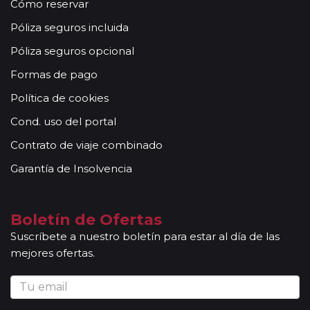
Cómo reservar
Póliza seguros incluida
Póliza seguros opcional
Formas de pago
Política de cookies
Cond. uso del portal
Contrato de viaje combinado
Garantía de Insolvencia
Boletín de Ofertas
Suscríbete a nuestro boletín para estar al día de las
mejores ofertas.