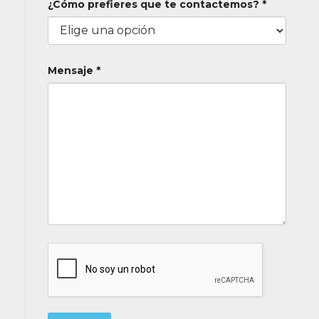
¿Cómo prefieres que te contactemos? *
Mensaje *