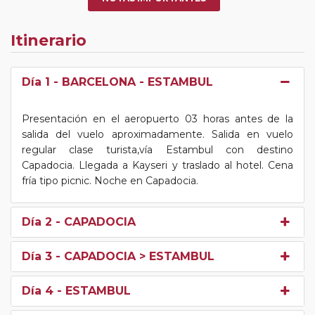
Itinerario
Día 1
- BARCELONA - ESTAMBUL
Presentación en el aeropuerto 03 horas antes de la
salida del vuelo aproximadamente. Salida en vuelo
regular clase turista,vía Estambul con destino
Capadocia. Llegada a Kayseri y traslado al hotel. Cena
fría tipo picnic. Noche en Capadocia.
Día 2
- CAPADOCIA
Día 3
- CAPADOCIA > ESTAMBUL
Día 4
- ESTAMBUL