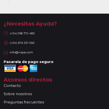
¿Necesitas Ayuda?
(+34) 958 170 485
(+34) 676 231 066
info@viajas.com
Pasarela de pago seguro
Accesos directos
Contacto
Sobre nosotros
Preguntas frecuentes