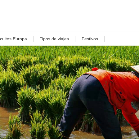
rcuitos Europa
Tipos de viajes
Festivos