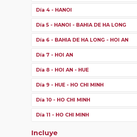
Día 4
- HANOI
Día 5
- HANOI - BAHIA DE HA LONG
Día 6
- BAHIA DE HA LONG - HOI AN
Día 7
- HOI AN
Día 8
- HOI AN - HUE
Día 9
- HUE - HO CHI MINH
Día 10
- HO CHI MINH
Día 11
- HO CHI MINH
Incluye