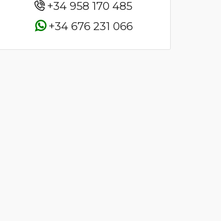
+34 958 170 485
+34 676 231 066