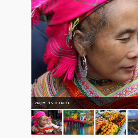
viajes a vietnam