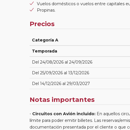
Vuelos domésticos o vuelos entre capitales e
Propinas.
Precios
Categoría A
Temporada
Del 24/08/2026 al 24/09/2026
Del 25/09/2026 al 13/12/2026
Del 14/12/2026 al 29/03/2027
Notas importantes
Circuitos con Avión incluido:
En aquellos circu
límite para poder emitir billetes. Las reservas/emis
documentación presentada por el cliente o que co