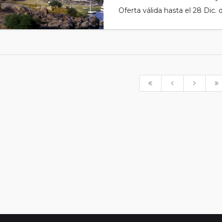
Oferta válida hasta el 28 Dic.