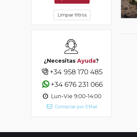
Limpiar filtros
¿Necesitas
Ayuda
?
+34 958 170 485
+34 676 231 066
Lun-Vie 9:00-14:00
Contactar por EMail