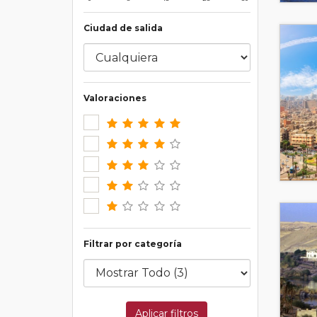
Ciudad de salida
Valoraciones
Filtrar por categoría
Aplicar filtros