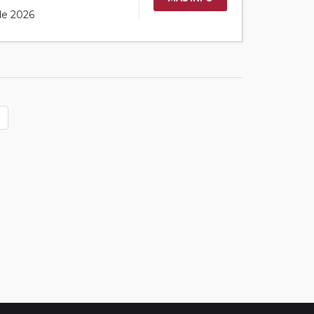
 de 2026