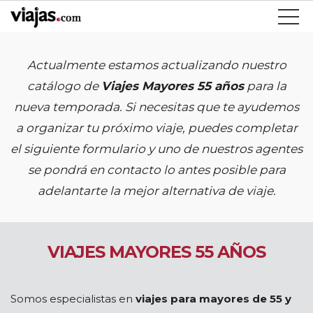
Actualmente estamos actualizando nuestro
catálogo de
Viajes Mayores 55 años
para la
nueva temporada. Si necesitas que te ayudemos
a organizar tu próximo viaje, puedes completar
el siguiente formulario y uno de nuestros agentes
se pondrá en contacto lo antes posible para
adelantarte la mejor alternativa de viaje.
VIAJES MAYORES 55 AÑOS
Somos especialistas en
viajes para mayores de 55 y