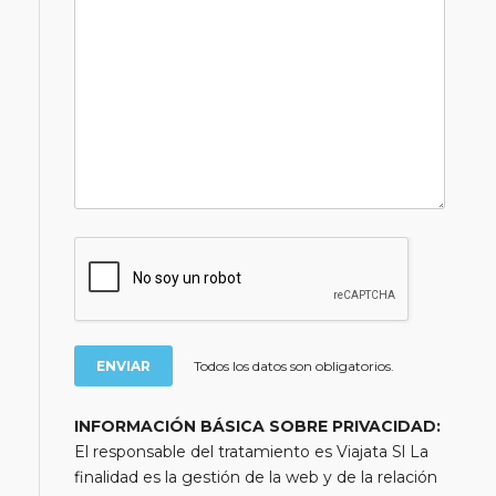
Todos los datos son obligatorios.
INFORMACIÓN BÁSICA SOBRE PRIVACIDAD:
El responsable del tratamiento es Viajata Sl La
finalidad es la gestión de la web y de la relación