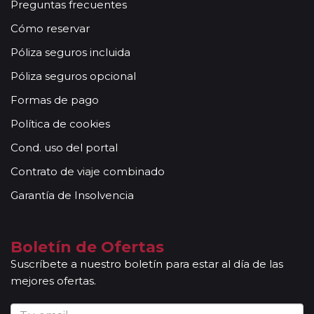
Preguntas frecuentes
Cómo reservar
Póliza seguros incluida
Póliza seguros opcional
Formas de pago
Política de cookies
Cond. uso del portal
Contrato de viaje combinado
Garantía de Insolvencia
Boletín de Ofertas
Suscríbete a nuestro boletín para estar al día de las
mejores ofertas.