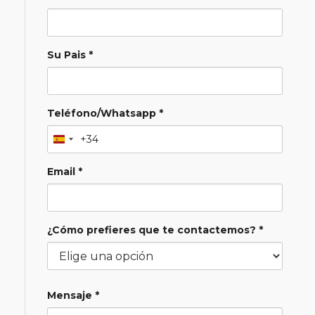
Su Pais *
Teléfono/Whatsapp *
+34
Email *
¿Cómo prefieres que te contactemos? *
Mensaje *