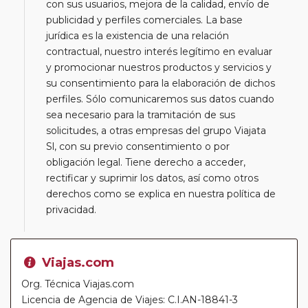
con sus usuarios, mejora de la calidad, envío de
publicidad y perfiles comerciales. La base
jurídica es la existencia de una relación
contractual, nuestro interés legítimo en evaluar
y promocionar nuestros productos y servicios y
su consentimiento para la elaboración de dichos
perfiles. Sólo comunicaremos sus datos cuando
sea necesario para la tramitación de sus
solicitudes, a otras empresas del grupo Viajata
Sl, con su previo consentimiento o por
obligación legal. Tiene derecho a acceder,
rectificar y suprimir los datos, así como otros
derechos como se explica en nuestra política de
privacidad.
Viajas.com
Org. Técnica Viajas.com
Licencia de Agencia de Viajes: C.I.AN-18841-3