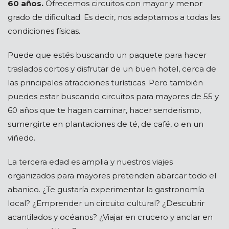
60 años.
Ofrecemos circuitos con mayor y menor
grado de dificultad. Es decir, nos adaptamos a todas las
condiciones físicas.
Puede que estés buscando un paquete para hacer
traslados cortos y disfrutar de un buen hotel, cerca de
las principales atracciones turísticas. Pero también
puedes estar buscando circuitos para mayores de 55 y
60 años que te hagan caminar, hacer senderismo,
sumergirte en plantaciones de té, de café, o en un
viñedo.
La tercera edad es amplia y nuestros viajes
organizados para mayores pretenden abarcar todo el
abanico. ¿Te gustaría experimentar la gastronomía
local? ¿Emprender un circuito cultural? ¿Descubrir
acantilados y océanos? ¿Viajar en crucero y anclar en