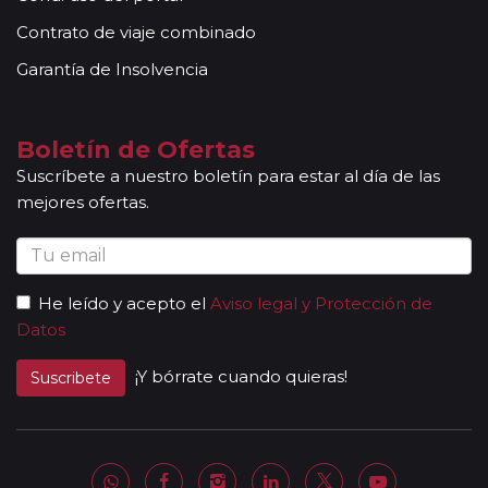
Contrato de viaje combinado
Garantía de Insolvencia
Boletín de Ofertas
Suscríbete a nuestro boletín para estar al día de las
mejores ofertas.
He leído y acepto el
Aviso legal y Protección de
Datos
¡Y bórrate cuando quieras!
Suscribete