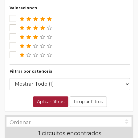
Valoraciones
Filtrar por categoría
Aplicar filtros
Limpiar filtros
1 circuitos encontrados