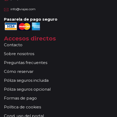
info@viajas.com
Pasarela de pago seguro
Accesos directos
Contacto
Sobre nosotros
Preguntas frecuentes
Cómo reservar
Póliza seguros incluida
Póliza seguros opcional
Formas de pago
Política de cookies
Cond. uso del portal