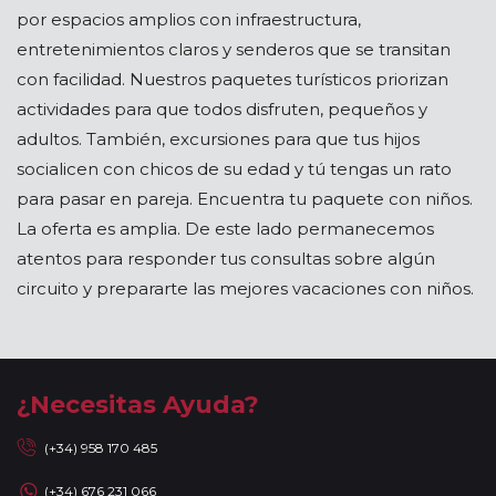
por espacios amplios con infraestructura,
entretenimientos claros y senderos que se transitan
con facilidad. Nuestros paquetes turísticos priorizan
actividades para que todos disfruten, pequeños y
adultos. También, excursiones para que tus hijos
socialicen con chicos de su edad y tú tengas un rato
para pasar en pareja. Encuentra tu paquete con niños.
La oferta es amplia. De este lado permanecemos
atentos para responder tus consultas sobre algún
circuito y prepararte las mejores vacaciones con niños.
¿Necesitas Ayuda?
(+34) 958 170 485
(+34) 676 231 066