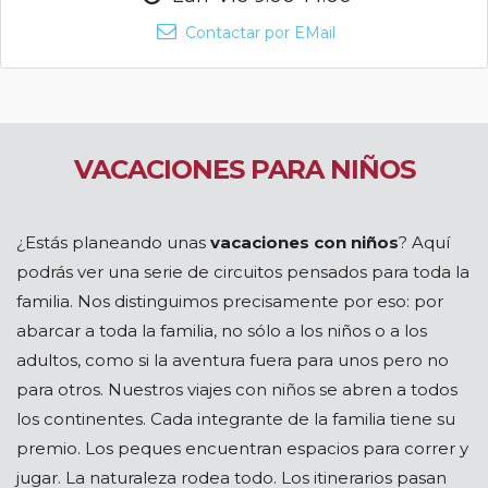
Contactar por EMail
VACACIONES PARA NIÑOS
¿Estás planeando unas
vacaciones con niños
? Aquí
podrás ver una serie de circuitos pensados para toda la
familia. Nos distinguimos precisamente por eso: por
abarcar a toda la familia, no sólo a los niños o a los
adultos, como si la aventura fuera para unos pero no
para otros. Nuestros viajes con niños se abren a todos
los continentes. Cada integrante de la familia tiene su
premio. Los peques encuentran espacios para correr y
jugar. La naturaleza rodea todo. Los itinerarios pasan