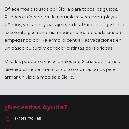
Ofrecemos circuitos por Sicilia para todos los gustos.
Puedes enfocarte en la naturaleza y recorrer playas,
viñedos, volcanes y paisajes verdes. Puedes degustar la
excelente gastronomía mediterránea de cada ciudad,
empezando por Palermo, o centrar las vacaciones en
un paseo cultural y conocer distintas polis griegas.
Mira los paquetes vacacionales por Sicilia que hemos
diseñado. Encuentra tu circuito o contáctanos para
armar un viaje a medida a Sicilia.
¿Necesitas Ayuda?
(+34) 958 170 485