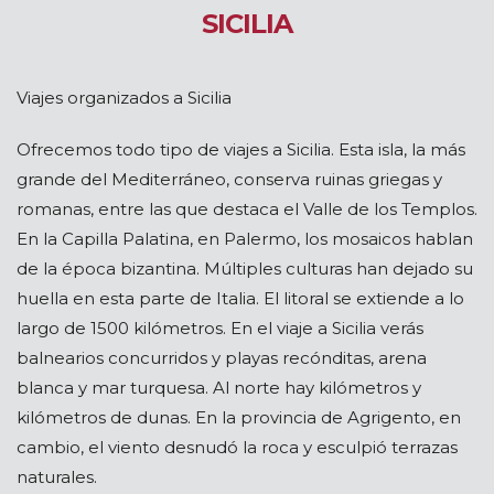
SICILIA
Viajes organizados a Sicilia
Ofrecemos todo tipo de viajes a Sicilia. Esta isla, la más
grande del Mediterráneo, conserva ruinas griegas y
romanas, entre las que destaca el Valle de los Templos.
En la Capilla Palatina, en Palermo, los mosaicos hablan
de la época bizantina. Múltiples culturas han dejado su
huella en esta parte de Italia. El litoral se extiende a lo
largo de 1500 kilómetros. En el viaje a Sicilia verás
balnearios concurridos y playas recónditas, arena
blanca y mar turquesa. Al norte hay kilómetros y
kilómetros de dunas. En la provincia de Agrigento, en
cambio, el viento desnudó la roca y esculpió terrazas
naturales.