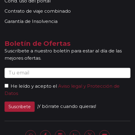
Cond. uso del portal
Contrato de viaje combinado
Garantía de Insolvencia
Boletín de Ofertas
Suscríbete a nuestro boletín para estar al día de las
mejores ofertas.
He leído y acepto el
Aviso legal y Protección de
Datos
¡Y bórrate cuando quieras!
Suscribete