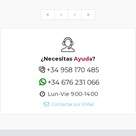
¿Necesitas
Ayuda
?
+34 958 170 485
+34 676 231 066
Lun-Vie 9:00-14:00
Contactar por EMail