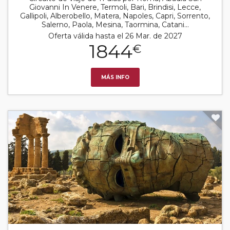
Giovanni In Venere, Termoli, Bari, Brindisi, Lecce,
Gallipoli, Alberobello, Matera, Napoles, Capri, Sorrento,
Salerno, Paola, Mesina, Taormina, Catani...
Oferta válida hasta el 26 Mar. de 2027
1844
€
MÁS INFO