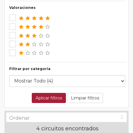
Valoraciones
Filtrar por categoría
Aplicar filtros
Limpiar filtros
4 circuitos encontrados