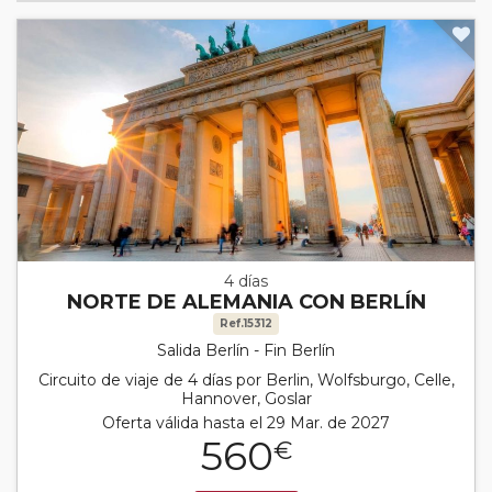
4 días
NORTE DE ALEMANIA CON BERLÍN
Ref.15312
Salida Berlín - Fin Berlín
Circuito de viaje de 4 días por Berlin, Wolfsburgo, Celle,
Hannover, Goslar
Oferta válida hasta el 29 Mar. de 2027
560
€