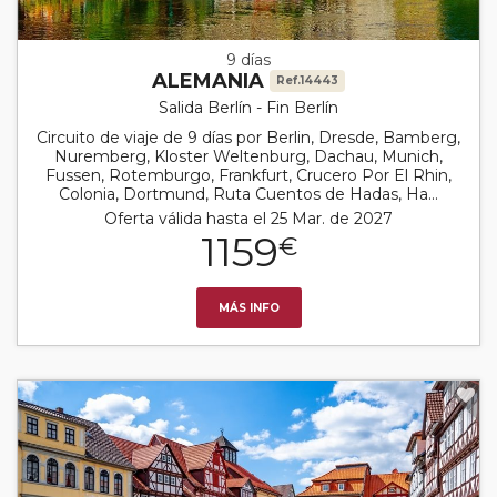
9 días
ALEMANIA
Ref.14443
Salida Berlín - Fin Berlín
Circuito de viaje de 9 días por Berlin, Dresde, Bamberg,
Nuremberg, Kloster Weltenburg, Dachau, Munich,
Fussen, Rotemburgo, Frankfurt, Crucero Por El Rhin,
Colonia, Dortmund, Ruta Cuentos de Hadas, Ha...
Oferta válida hasta el 25 Mar. de 2027
1159
€
MÁS INFO