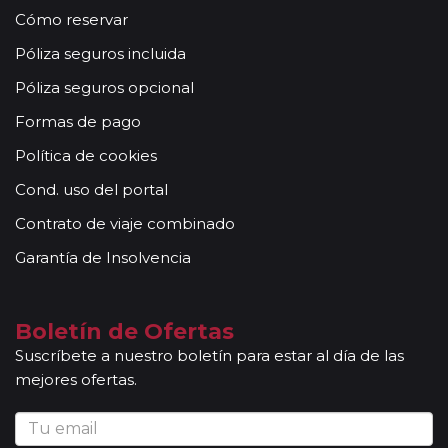
Cómo reservar
Póliza seguros incluida
Póliza seguros opcional
Formas de pago
Política de cookies
Cond. uso del portal
Contrato de viaje combinado
Garantía de Insolvencia
Boletín de Ofertas
Suscríbete a nuestro boletín para estar al día de las
mejores ofertas.