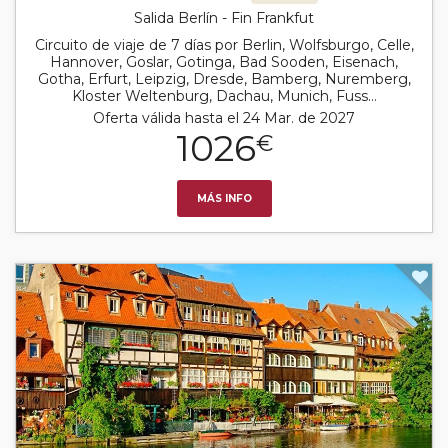
Salida Berlín - Fin Frankfut
Circuito de viaje de 7 días por Berlin, Wolfsburgo, Celle,
Hannover, Goslar, Gotinga, Bad Sooden, Eisenach,
Gotha, Erfurt, Leipzig, Dresde, Bamberg, Nuremberg,
Kloster Weltenburg, Dachau, Munich, Fuss...
Oferta válida hasta el 24 Mar. de 2027
1026
€
MÁS INFO