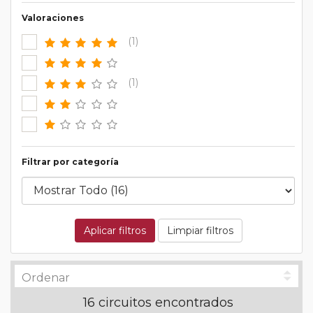
Valoraciones
(1)
(1)
Filtrar por categoría
Aplicar filtros
Limpiar filtros
16 circuitos encontrados