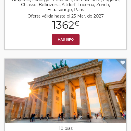
Chiasso, Bellinzona, Altdorf, Lucerna, Zurich,
Estrasburgo, Paris
Oferta válida hasta el 23 Mar. de 2027
1362
€
MÁS INFO
10 días