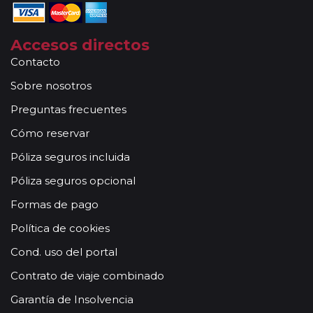
Accesos directos
Contacto
Sobre nosotros
Preguntas frecuentes
Cómo reservar
Póliza seguros incluida
Póliza seguros opcional
Formas de pago
Política de cookies
Cond. uso del portal
Contrato de viaje combinado
Garantía de Insolvencia