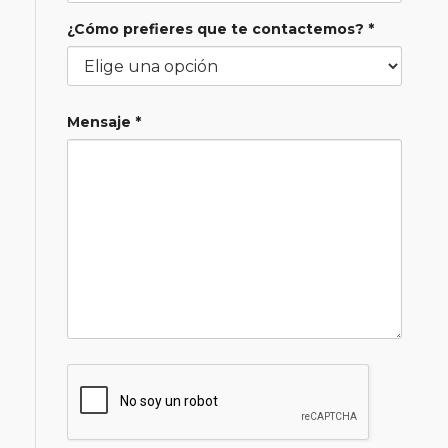
¿Cómo prefieres que te contactemos? *
Mensaje *