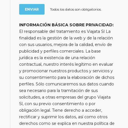
Todos los datos son obligatorios.
INFORMACIÓN BÁSICA SOBRE PRIVACIDAD:
El responsable del tratamiento es Viajata Sl La
finalidad es la gestión de la web y de la relación
con sus usuarios, mejora de la calidad, envío de
publicidad y perfiles comerciales. La base
jurídica es la existencia de una relación
contractual, nuestro interés legítimo en evaluar
y promocionar nuestros productos y servicios y
su consentimiento para la elaboración de dichos
perfiles. Sólo comunicaremos sus datos cuando
sea necesario para la tramitación de sus
solicitudes, a otras empresas del grupo Viajata
Sl, con su previo consentimiento o por
obligación legal. Tiene derecho a acceder,
rectificar y suprimir los datos, así como otros
derechos como se explica en nuestra política de