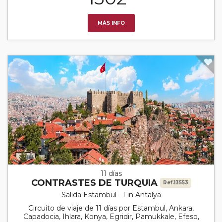
MÁS INFO
11 días
CONTRASTES DE TURQUIA
Ref.13553
Salida Estambul - Fin Antalya
Circuito de viaje de 11 días por Estambul, Ankara,
Capadocia, Ihlara, Konya, Egridir, Pamukkale, Efeso,