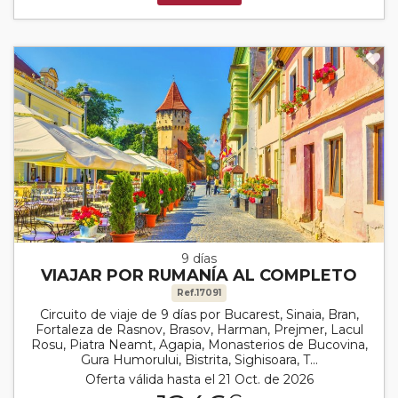
9 días
VIAJAR POR RUMANÍA AL COMPLETO
Ref.17091
Circuito de viaje de 9 días por Bucarest, Sinaia, Bran,
Fortaleza de Rasnov, Brasov, Harman, Prejmer, Lacul
Rosu, Piatra Neamt, Agapia, Monasterios de Bucovina,
Gura Humorului, Bistrita, Sighisoara, T...
Oferta válida hasta el 21 Oct. de 2026