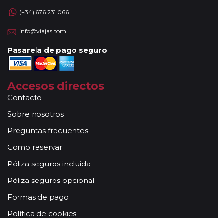
(+34) 676 231 066
info@viajas.com
Pasarela de pago seguro
Accesos directos
Contacto
Sobre nosotros
Preguntas frecuentes
Cómo reservar
Póliza seguros incluida
Póliza seguros opcional
Formas de pago
Política de cookies