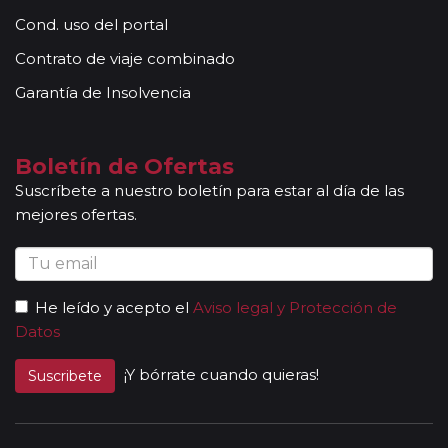
Cond. uso del portal
Contrato de viaje combinado
Garantía de Insolvencia
Boletín de Ofertas
Suscríbete a nuestro boletín para estar al día de las
mejores ofertas.
He leído y acepto el
Aviso legal y Protección de
Datos
¡Y bórrate cuando quieras!
Suscribete