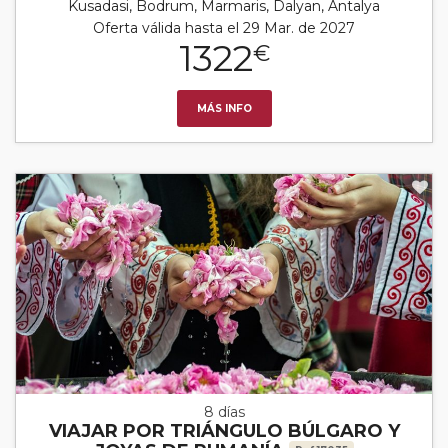
Kusadasi, Bodrum, Marmaris, Dalyan, Antalya
Oferta válida hasta el 29 Mar. de 2027
1322
€
MÁS INFO
8 días
VIAJAR POR TRIÁNGULO BÚLGARO Y