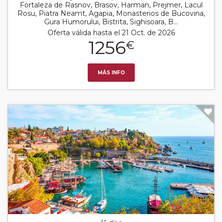
Fortaleza de Rasnov, Brasov, Harman, Prejmer, Lacul
Rosu, Piatra Neamt, Agapia, Monasterios de Bucovina,
Gura Humorului, Bistrita, Sighisoara, B...
Oferta válida hasta el 21 Oct. de 2026
1256
€
MÁS INFO