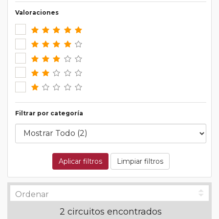
Valoraciones
Filtrar por categoría
Aplicar filtros
Limpiar filtros
2 circuitos encontrados