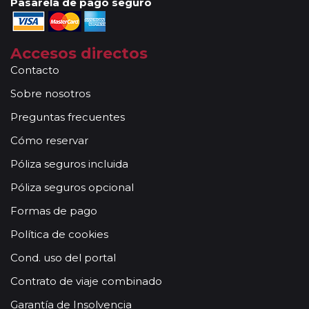
Pasarela de pago seguro
Accesos directos
Contacto
Sobre nosotros
Preguntas frecuentes
Cómo reservar
Póliza seguros incluida
Póliza seguros opcional
Formas de pago
Política de cookies
Cond. uso del portal
Contrato de viaje combinado
Garantía de Insolvencia