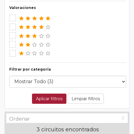
Valoraciones
Filtrar por categoría
Aplicar filtros
Limpiar filtros
3 circuitos encontrados