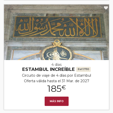
4 días
ESTAMBUL INCREÍBLE
Ref.17110
Circuito de viaje de 4 días por Estambul
Oferta válida hasta el 31 Mar. de 2027
185
€
MÁS INFO