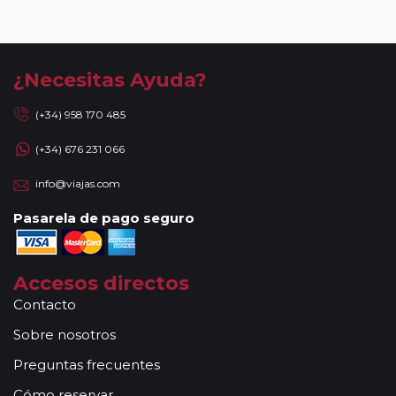
¿Necesitas Ayuda?
(+34) 958 170 485
(+34) 676 231 066
info@viajas.com
Pasarela de pago seguro
Accesos directos
Contacto
Sobre nosotros
Preguntas frecuentes
Cómo reservar