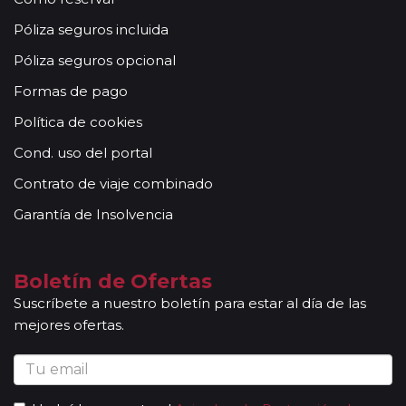
Póliza seguros incluida
Póliza seguros opcional
Formas de pago
Política de cookies
Cond. uso del portal
Contrato de viaje combinado
Garantía de Insolvencia
Boletín de Ofertas
Suscríbete a nuestro boletín para estar al día de las
mejores ofertas.