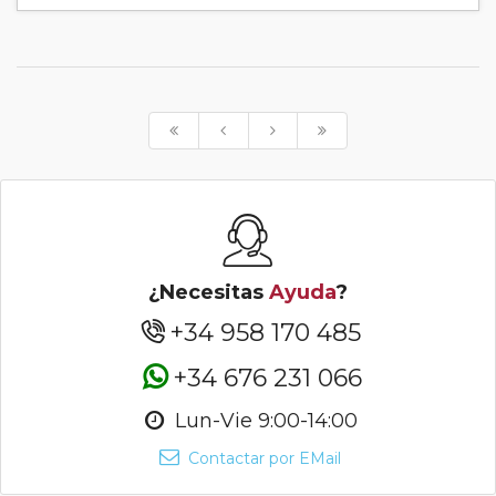
¿Necesitas
Ayuda
?
+34 958 170 485
+34 676 231 066
Lun-Vie 9:00-14:00
Contactar por EMail