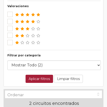
Valoraciones
Filtrar por categoría
Aplicar filtros
Limpiar filtros
2 circuitos encontrados