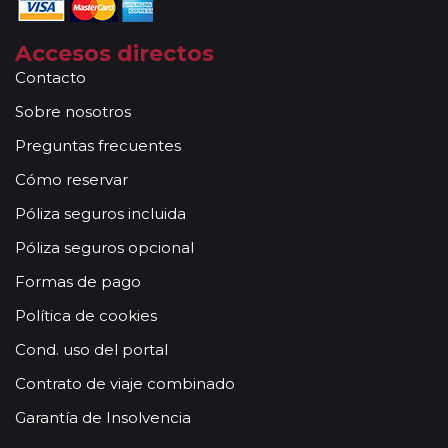
Accesos directos
Contacto
Sobre nosotros
Preguntas frecuentes
Cómo reservar
Póliza seguros incluida
Póliza seguros opcional
Formas de pago
Política de cookies
Cond. uso del portal
Contrato de viaje combinado
Garantía de Insolvencia