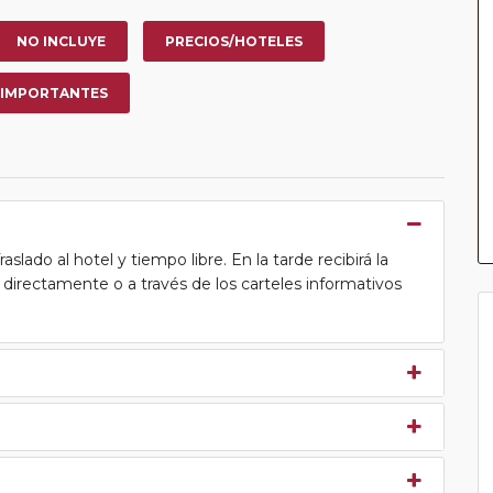
NO INCLUYE
PRECIOS/HOTELES
 IMPORTANTES
lado al hotel y tiempo libre. En la tarde recibirá la
ea directamente o a través de los carteles informativos