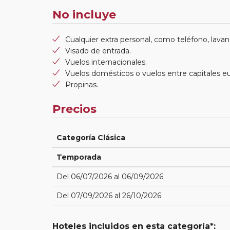
No incluye
Cualquier extra personal, como teléfono, lavand
Visado de entrada.
Vuelos internacionales.
Vuelos domésticos o vuelos entre capitales e
Propinas.
Precios
Categoría Clásica
Temporada
Del 06/07/2026 al 06/09/2026
Del 07/09/2026 al 26/10/2026
Hoteles incluidos en esta categoría*: