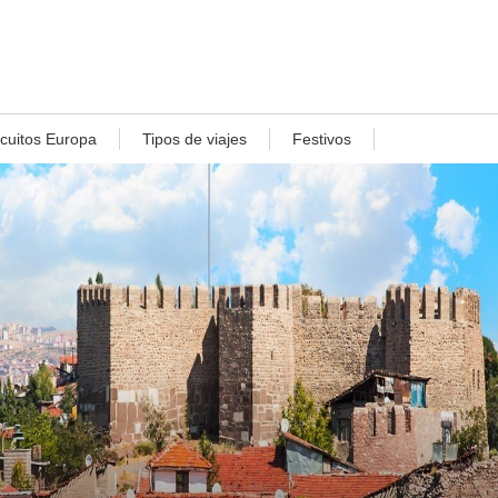
rcuitos Europa
Tipos de viajes
Festivos