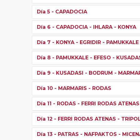
Día 5
- CAPADOCIA
Día 6
- CAPADOCIA - IHLARA - KONYA
Día 7
- KONYA - EGRIDIR - PAMUKKALE
Día 8
- PAMUKKALE - EFESO - KUSADA
Día 9
- KUSADASI - BODRUM - MARMA
Día 10
- MARMARIS - RODAS
Día 11
- RODAS - FERRI RODAS ATENAS
Día 12
- FERRI RODAS ATENAS - TRIPOL
Día 13
- PATRAS - NAFPAKTOS - MICE