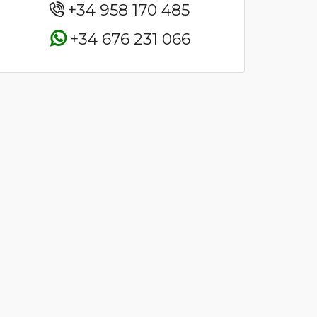
+34 958 170 485
+34 676 231 066