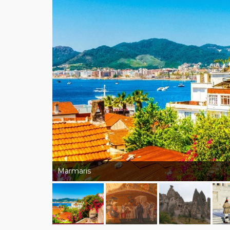
Marmaris