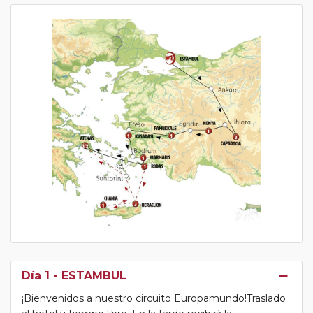
Día 1
- ESTAMBUL
¡Bienvenidos a nuestro circuito Europamundo!Traslado