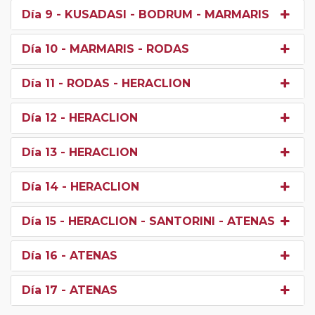
Día 9
- KUSADASI - BODRUM - MARMARIS
Día 10
- MARMARIS - RODAS
Día 11
- RODAS - HERACLION
Día 12
- HERACLION
Día 13
- HERACLION
Día 14
- HERACLION
Día 15
- HERACLION - SANTORINI - ATENAS
Día 16
- ATENAS
Día 17
- ATENAS