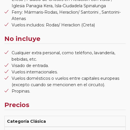
Iglesia Panagia Kera, Isla-Ciudadela Spinalunga
Ferry: Mármaris-Rodas, Heraclion/ Santorini , Santorini-
Atenas
Vuelos incluidos: Rodas/ Heraclion (Creta)
No incluye
Cualquier extra personal, como teléfono, lavandería,
bebidas, etc.
Visado de entrada.
Vuelos internacionales.
Vuelos domésticos o vuelos entre capitales europeas
(excepto cuando se mencionen en el circuito).
Propinas.
Precios
Categoría Clásica