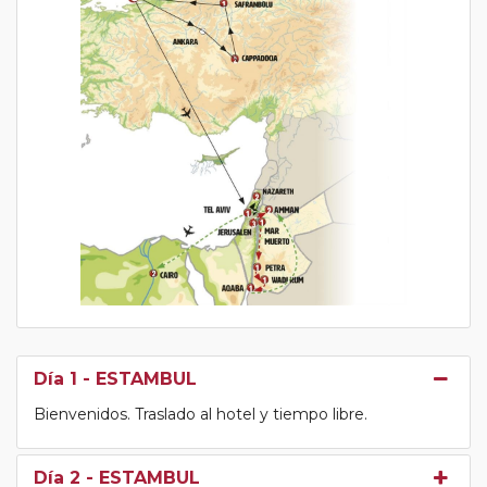
Día 1
- ESTAMBUL
Bienvenidos. Traslado al hotel y tiempo libre.
Día 2
- ESTAMBUL