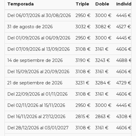
Temporada
Triple
Doble
Individu
Del 06/07/2026 al 30/08/2026
2950 €
3000 €
4445 €
31 de agosto de 2026
3032 €
3082 €
4527 €
Del 01/09/2026 al 06/09/2026
2950 €
3000 €
4445 €
Del 07/09/2026 al 13/09/2026
3108 €
3161 €
4606 €
14 de septiembre de 2026
3190 €
3243 €
4688 €
Del 15/09/2026 al 20/09/2026
3108 €
3161 €
4606 €
21 de septiembre de 2026
3231 €
3284 €
4729 €
Del 22/09/2026 al 01/11/2026
3108 €
3161 €
4606 €
Del 02/11/2026 al 15/11/2026
2950 €
3000 €
4445 €
Del 16/11/2026 al 27/12/2026
2815 €
2863 €
4308 €
Del 28/12/2026 al 03/01/2027
3108 €
3161 €
4606 €