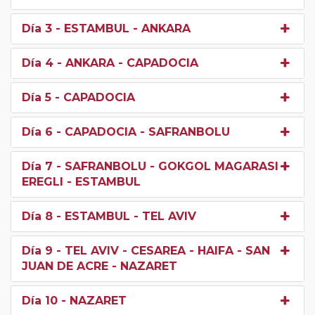
Día 3
- ESTAMBUL - ANKARA
Día 4
- ANKARA - CAPADOCIA
Día 5
- CAPADOCIA
Día 6
- CAPADOCIA - SAFRANBOLU
Día 7
- SAFRANBOLU - GOKGOL MAGARASI -
EREGLI - ESTAMBUL
Día 8
- ESTAMBUL - TEL AVIV
Día 9
- TEL AVIV - CESAREA - HAIFA - SAN
JUAN DE ACRE - NAZARET
Día 10
- NAZARET