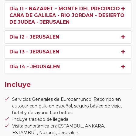
Día 11
- NAZARET - MONTE DEL PRECIPICIO -
CANA DE GALILEA - RIO JORDAN - DESIERTO
DE JUDEA - JERUSALEN
Día 12
- JERUSALEN
Día 13
- JERUSALEN
Día 14
- JERUSALEN
Incluye
Servicios Generales de Europamundo: Recorrido en
autocar con guía en español, seguro básico de viaje,
hotel y desayuno tipo buffet.
Incluye traslado de llegada
Visita panorámica en: ESTAMBUL, ANKARA,
ESTAMBUL, Nazaret, Jerusalen