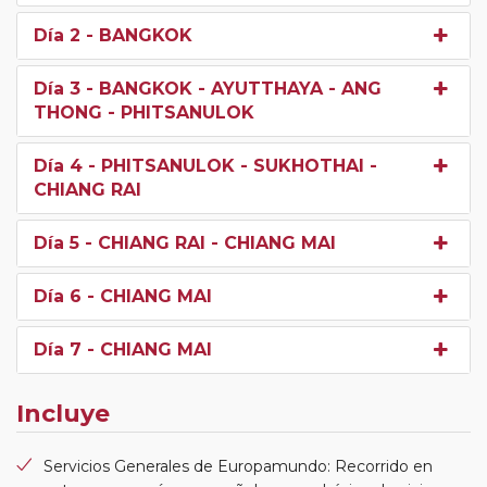
Día 2
- BANGKOK
Día 3
- BANGKOK - AYUTTHAYA - ANG
THONG - PHITSANULOK
Día 4
- PHITSANULOK - SUKHOTHAI -
CHIANG RAI
Día 5
- CHIANG RAI - CHIANG MAI
Día 6
- CHIANG MAI
Día 7
- CHIANG MAI
Incluye
Servicios Generales de Europamundo: Recorrido en