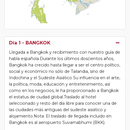
Día 1
- BANGKOK
Llegada a Bangkok y recibimiento con nuestro guía de
habla española.Durante los últimos doscientos años,
Bangkok ha crecido hasta llegar a ser el centro político,
social y económico no sólo de Tailandia, sino de
Indochina y el Sudeste Asiático Su influencia en el arte,
la política, moda, educación y entretenimiento, así
como en los negocios, le ha proporcionado a Bangkok
el estatus de ciudad global.Traslado al hotel
seleccionado y resto del día libre para conocer una de
las ciudades más antiguas del sudeste asiático y
alojamiento.Nota: El traslado de llegada incluido en
Bangkok es al aeropuerto Suvarnabhumi (BKK).