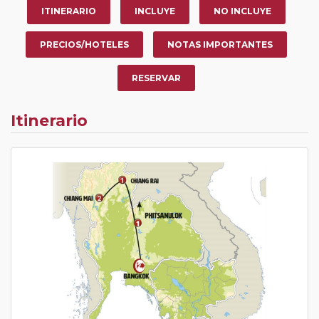
ITINERARIO
INCLUYE
NO INCLUYE
PRECIOS/HOTELES
NOTAS IMPORTANTES
RESERVAR
Itinerario