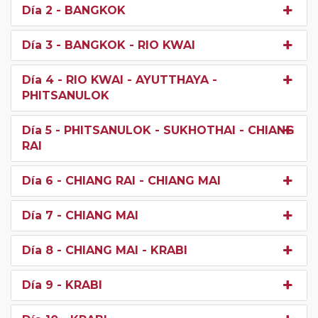
Día 2
- BANGKOK
Día 3
- BANGKOK - RIO KWAI
Día 4
- RIO KWAI - AYUTTHAYA -
PHITSANULOK
Día 5
- PHITSANULOK - SUKHOTHAI - CHIANG
RAI
Día 6
- CHIANG RAI - CHIANG MAI
Día 7
- CHIANG MAI
Día 8
- CHIANG MAI - KRABI
Día 9
- KRABI