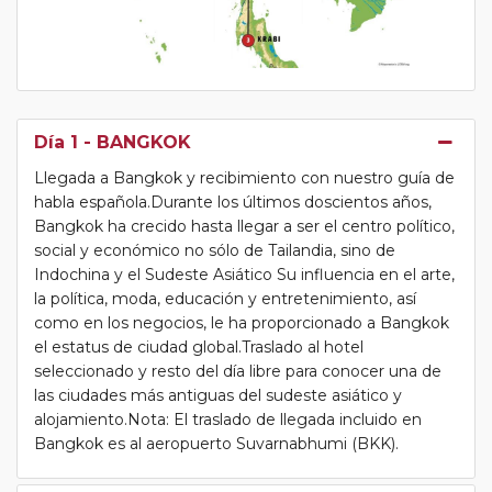
Día 1
- BANGKOK
Llegada a Bangkok y recibimiento con nuestro guía de
habla española.Durante los últimos doscientos años,
Bangkok ha crecido hasta llegar a ser el centro político,
social y económico no sólo de Tailandia, sino de
Indochina y el Sudeste Asiático Su influencia en el arte,
la política, moda, educación y entretenimiento, así
como en los negocios, le ha proporcionado a Bangkok
el estatus de ciudad global.Traslado al hotel
seleccionado y resto del día libre para conocer una de
las ciudades más antiguas del sudeste asiático y
alojamiento.Nota: El traslado de llegada incluido en
Bangkok es al aeropuerto Suvarnabhumi (BKK).