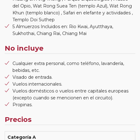
del Opio, Wat Rong Suea Ten (templo Azul), Wat Rong
Khun (templo blanco) , Safari en elefante y actividades ,
Templo Doi Suthep
5 Almuerzos Incluidos en: Rio Kwai, Ayutthaya,
Sukhothai, Chiang Rai, Chiang Mai
No incluye
Cualquier extra personal, como teléfono, lavandería,
bebidas, etc.
Visado de entrada.
Vuelos internacionales.
Vuelos domésticos o vuelos entre capitales europeas
(excepto cuando se mencionen en el circuito).
Propinas.
Precios
Categoría A