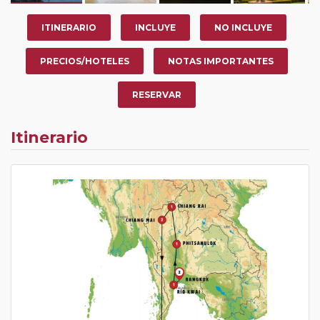
ITINERARIO
INCLUYE
NO INCLUYE
PRECIOS/HOTELES
NOTAS IMPORTANTES
RESERVAR
Itinerario