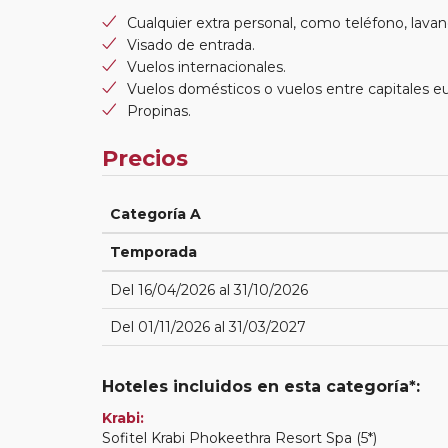
Cualquier extra personal, como teléfono, lavand
Visado de entrada.
Vuelos internacionales.
Vuelos domésticos o vuelos entre capitales e
Propinas.
Precios
Categoría A
Temporada
Del 16/04/2026 al 31/10/2026
Del 01/11/2026 al 31/03/2027
Hoteles incluidos en esta categoría*:
Krabi:
Sofitel Krabi Phokeethra Resort Spa (5*)