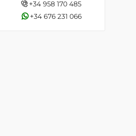
+34 958 170 485
+34 676 231 066