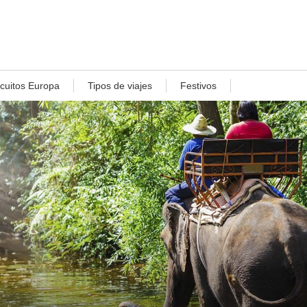
rcuitos Europa
Tipos de viajes
Festivos