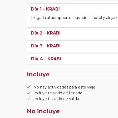
Día 1
- KRABI
Llegada al aeropuerto, traslado al hotel y aloja
Día 2
- KRABI
Día 3
- KRABI
Día 4
- KRABI
Incluye
No hay actividades para este viaje
Incluye traslado de llegada
Incluye traslado de salida
No incluye