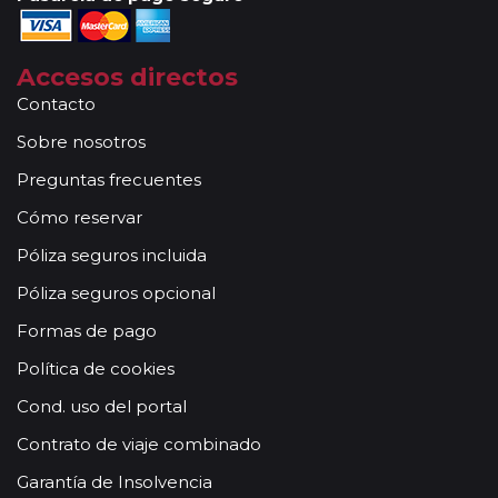
Accesos directos
Contacto
Sobre nosotros
Preguntas frecuentes
Cómo reservar
Póliza seguros incluida
Póliza seguros opcional
Formas de pago
Política de cookies
Cond. uso del portal
Contrato de viaje combinado
Garantía de Insolvencia