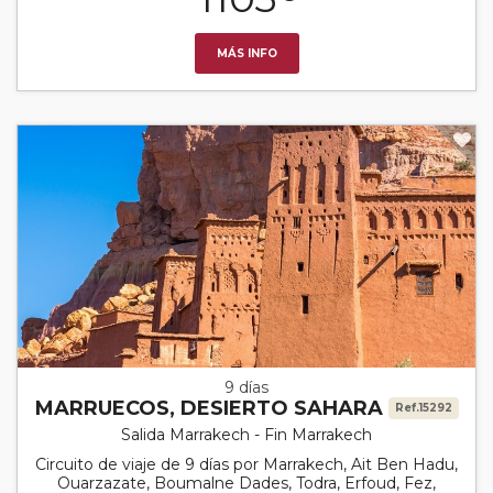
MÁS INFO
9 días
MARRUECOS, DESIERTO SAHARA
Ref.15292
Salida Marrakech - Fin Marrakech
Circuito de viaje de 9 días por Marrakech, Ait Ben Hadu,
Ouarzazate, Boumalne Dades, Todra, Erfoud, Fez,