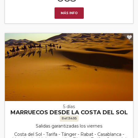
MÁS INFO
5 días
MARRUECOS DESDE LA COSTA DEL SOL
Ref.11495
Salidas garantizadas los viernes
Costa del Sol - Tarifa - Tánger - Rabat - Casablanca -