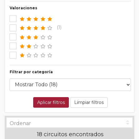
Valoraciones
(1)
Filtrar por categoría
Aplicar filtros
Limpiar filtros
18 circuitos encontrados