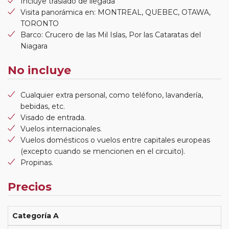
Incluye traslado de llegada
Visita panorámica en: MONTREAL, QUEBEC, OTAWA,
TORONTO
Barco: Crucero de las Mil Islas, Por las Cataratas del
Niagara
No incluye
Cualquier extra personal, como teléfono, lavandería,
bebidas, etc.
Visado de entrada.
Vuelos internacionales.
Vuelos domésticos o vuelos entre capitales europeas
(excepto cuando se mencionen en el circuito).
Propinas.
Precios
Categoría A