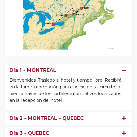
Día 1
- MONTREAL
Bienvenidos. Traslado al hotel y tiempo libre. Recibirá
en la tarde información para el inicio de su circuito, o
bien, a través de los carteles informativos localizados
en la recepción del hotel.
Día 2
- MONTREAL - QUEBEC
Día 3
- QUEBEC