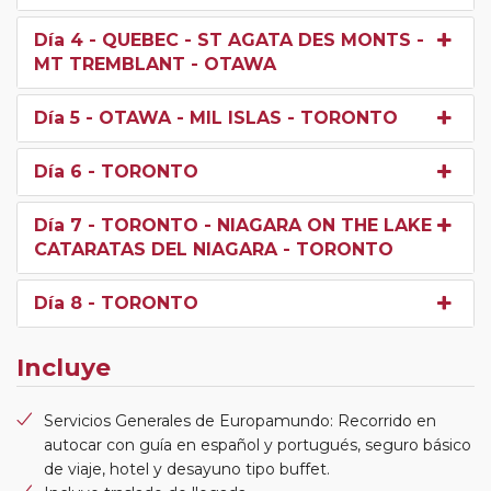
Día 4
- QUEBEC - ST AGATA DES MONTS -
MT TREMBLANT - OTAWA
Día 5
- OTAWA - MIL ISLAS - TORONTO
Día 6
- TORONTO
Día 7
- TORONTO - NIAGARA ON THE LAKE -
CATARATAS DEL NIAGARA - TORONTO
Día 8
- TORONTO
Incluye
Servicios Generales de Europamundo: Recorrido en
autocar con guía en español y portugués, seguro básico
de viaje, hotel y desayuno tipo buffet.