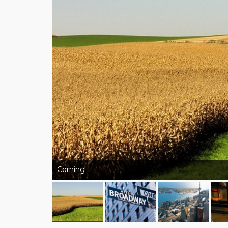
Corning