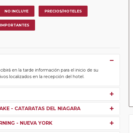
NO INCLUYE
PRECIOS/HOTELES
 IMPORTANTES
cibirá en la tarde información para el inicio de su
tivos localizados en la recepción del hotel.
AKE - CATARATAS DEL NIAGARA
RNING - NUEVA YORK