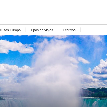
rcuitos Europa
Tipos de viajes
Festivos