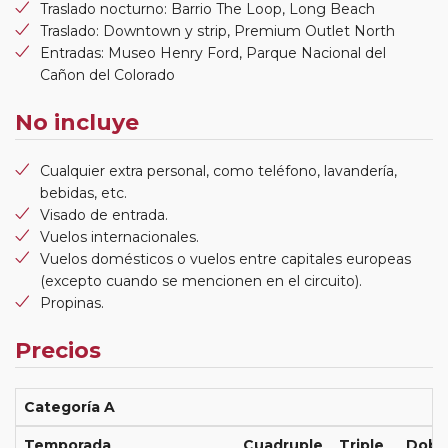
Traslado nocturno: Barrio The Loop, Long Beach
Traslado: Downtown y strip, Premium Outlet North
Entradas: Museo Henry Ford, Parque Nacional del
Cañon del Colorado
No incluye
Cualquier extra personal, como teléfono, lavandería,
bebidas, etc.
Visado de entrada.
Vuelos internacionales.
Vuelos domésticos o vuelos entre capitales europeas
(excepto cuando se mencionen en el circuito).
Propinas.
Precios
Categoría A
Temporada
Cuadruple
Triple
Dobl