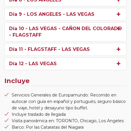
Día 9
- LOS ANGELES - LAS VEGAS
Día 10
- LAS VEGAS - CAÑON DEL COLORADO
- FLAGSTAFF
Día 11
- FLAGSTAFF - LAS VEGAS
Día 12
- LAS VEGAS
Incluye
Servicios Generales de Europamundo: Recorrido en
autocar con guía en español y portugués, seguro básico
de viaje, hotel y desayuno tipo buffet.
Incluye traslado de llegada
Visita panorámica en: TORONTO, Chicago, Los Angeles
Barco: Por las Cataratas del Niagara