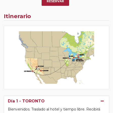
RESERVAR
Itinerario
Día 1
- TORONTO
Bienvenidos. Traslado al hotel y tiempo libre. Recibirá