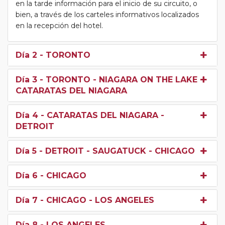
en la tarde información para el inicio de su circuito, o
bien, a través de los carteles informativos localizados
en la recepción del hotel.
Día 2
- TORONTO
Día 3
- TORONTO - NIAGARA ON THE LAKE -
CATARATAS DEL NIAGARA
Día 4
- CATARATAS DEL NIAGARA -
DETROIT
Día 5
- DETROIT - SAUGATUCK - CHICAGO
Día 6
- CHICAGO
Día 7
- CHICAGO - LOS ANGELES
Día 8
- LOS ANGELES