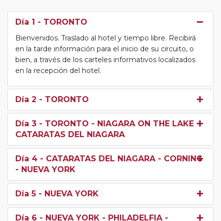
Día 1
- TORONTO
Bienvenidos. Traslado al hotel y tiempo libre. Recibirá
en la tarde información para el inicio de su circuito, o
bien, a través de los carteles informativos localizados
en la recepción del hotel.
Día 2
- TORONTO
Día 3
- TORONTO - NIAGARA ON THE LAKE -
CATARATAS DEL NIAGARA
Día 4
- CATARATAS DEL NIAGARA - CORNING
- NUEVA YORK
Día 5
- NUEVA YORK
Día 6
- NUEVA YORK - PHILADELFIA -