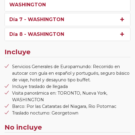
WASHINGTON
Día 7
- WASHINGTON
Día 8
- WASHINGTON
Incluye
Servicios Generales de Europamundo: Recorrido en
autocar con guía en español y portugués, seguro básico
de viaje, hotel y desayuno tipo buffet.
Incluye traslado de llegada
Visita panorámica en: TORONTO, Nueva York,
WASHINGTON
Barco: Por las Cataratas del Niagara, Rio Potomac
Traslado nocturno: Georgetown
No incluye