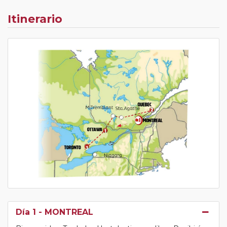
Itinerario
Día 1
- MONTREAL