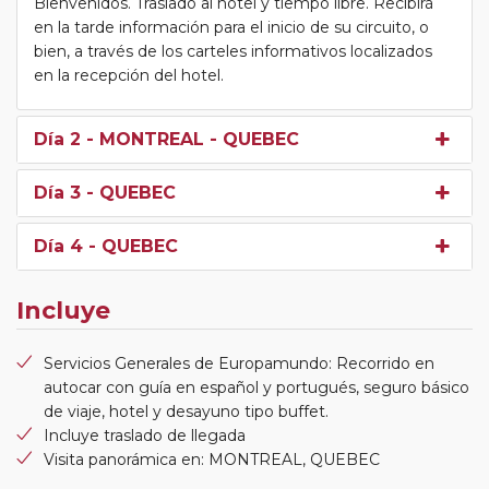
Bienvenidos. Traslado al hotel y tiempo libre. Recibirá
en la tarde información para el inicio de su circuito, o
bien, a través de los carteles informativos localizados
en la recepción del hotel.
Día 2
- MONTREAL - QUEBEC
Día 3
- QUEBEC
Día 4
- QUEBEC
Incluye
Servicios Generales de Europamundo: Recorrido en
autocar con guía en español y portugués, seguro básico
de viaje, hotel y desayuno tipo buffet.
Incluye traslado de llegada
Visita panorámica en: MONTREAL, QUEBEC