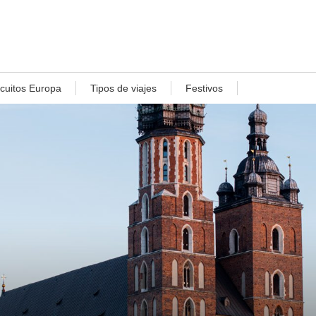
rcuitos Europa
Tipos de viajes
Festivos