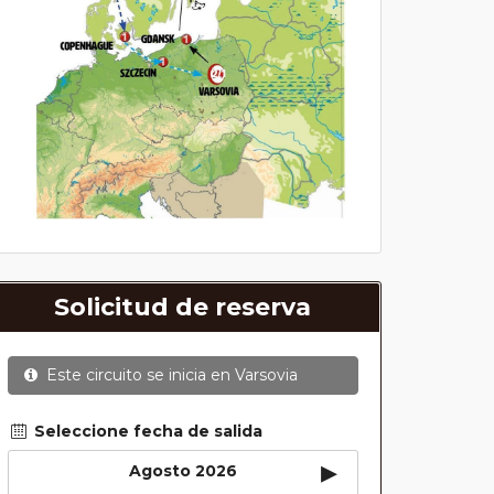
Solicitud de reserva
Este circuito se inicia en
Varsovia
Seleccione fecha de salida
▸
Agosto 2026