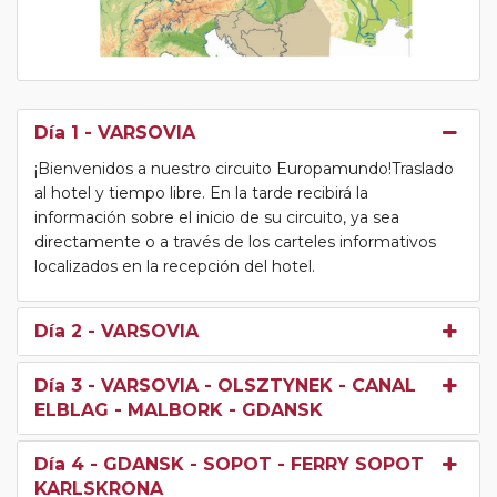
Día 1
- VARSOVIA
¡Bienvenidos a nuestro circuito Europamundo!Traslado
al hotel y tiempo libre. En la tarde recibirá la
información sobre el inicio de su circuito, ya sea
directamente o a través de los carteles informativos
localizados en la recepción del hotel.
Día 2
- VARSOVIA
Día 3
- VARSOVIA - OLSZTYNEK - CANAL
ELBLAG - MALBORK - GDANSK
Día 4
- GDANSK - SOPOT - FERRY SOPOT
KARLSKRONA