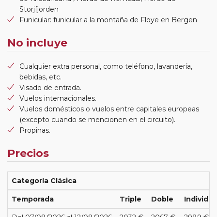
Storjfjorden
Funicular: funicular a la montaña de Floye en Bergen
No incluye
Cualquier extra personal, como teléfono, lavandería,
bebidas, etc.
Visado de entrada.
Vuelos internacionales.
Vuelos domésticos o vuelos entre capitales europeas
(excepto cuando se mencionen en el circuito).
Propinas.
Precios
Categoría Clásica
Temporada
Triple
Doble
Individua