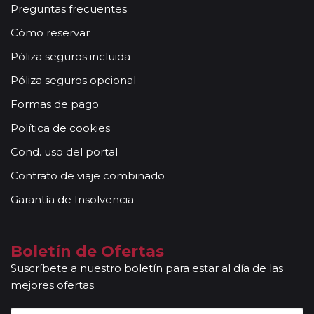
Preguntas frecuentes
Cómo reservar
Póliza seguros incluida
Póliza seguros opcional
Formas de pago
Política de cookies
Cond. uso del portal
Contrato de viaje combinado
Garantía de Insolvencia
Boletín de Ofertas
Suscríbete a nuestro boletín para estar al día de las
mejores ofertas.