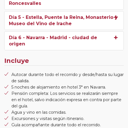
Roncesvalles
Día 5
- Estella, Puente la Reina, Monasterio y
Museo del Vino de Irache
Día 6
- Navarra - Madrid - ciudad de
origen
Incluye
Autocar durante todo el recorrido y desde/hasta su lugar
de salida.
5 noches de alojamiento en hotel 3* en Navarra.
Pensión completa: Los servicios se realizarán siempre
en el hotel, salvo indicación expresa en contra por parte
del guía.
Agua y vino en las comidas.
Excursiones y visitas según itinerario.
Guía acompañante durante todo el recorrido.