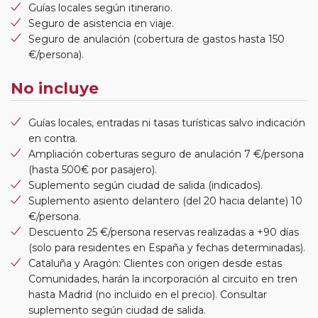
Guías locales según itinerario.
Seguro de asistencia en viaje.
Seguro de anulación (cobertura de gastos hasta 150
€/persona).
No incluye
Guías locales, entradas ni tasas turísticas salvo indicación
en contra.
Ampliación coberturas seguro de anulación 7 €/persona
(hasta 500€ por pasajero).
Suplemento según ciudad de salida (indicados).
Suplemento asiento delantero (del 20 hacia delante) 10
€/persona.
Descuento 25 €/persona reservas realizadas a +90 días
(solo para residentes en España y fechas determinadas).
Cataluña y Aragón: Clientes con origen desde estas
Comunidades, harán la incorporación al circuito en tren
hasta Madrid (no incluido en el precio). Consultar
suplemento según ciudad de salida.