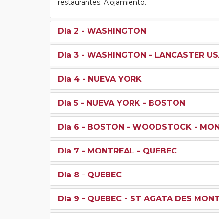
restaurantes. Alojamiento.
Día 2
- WASHINGTON
Día 3
- WASHINGTON - LANCASTER US
Día 4
- NUEVA YORK
Día 5
- NUEVA YORK - BOSTON
Día 6
- BOSTON - WOODSTOCK - MO
Día 7
- MONTREAL - QUEBEC
Día 8
- QUEBEC
Día 9
- QUEBEC - ST AGATA DES MON