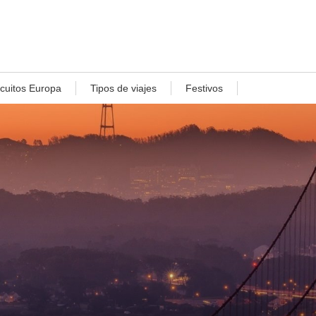
rcuitos Europa
Tipos de viajes
Festivos