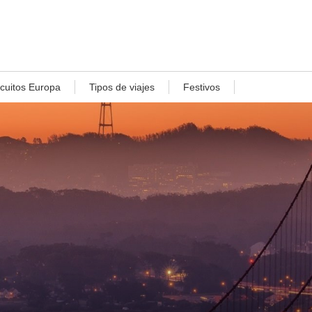
rcuitos Europa
Tipos de viajes
Festivos