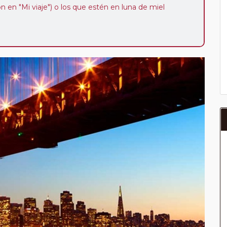
ión en "Mi viaje") o los que estén en luna de miel