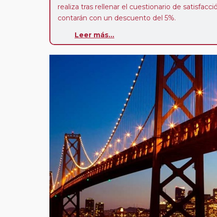
realiza tras rellenar el cuestionario de satisfacc
contarán con un descuento del 5%.
Leer más...