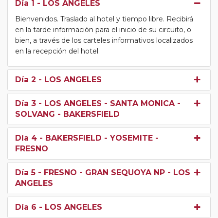
Día 1
- LOS ANGELES
Bienvenidos. Traslado al hotel y tiempo libre. Recibirá
en la tarde información para el inicio de su circuito, o
bien, a través de los carteles informativos localizados
en la recepción del hotel.
Día 2
- LOS ANGELES
Día 3
- LOS ANGELES - SANTA MONICA -
SOLVANG - BAKERSFIELD
Día 4
- BAKERSFIELD - YOSEMITE -
FRESNO
Día 5
- FRESNO - GRAN SEQUOYA NP - LOS
ANGELES
Día 6
- LOS ANGELES