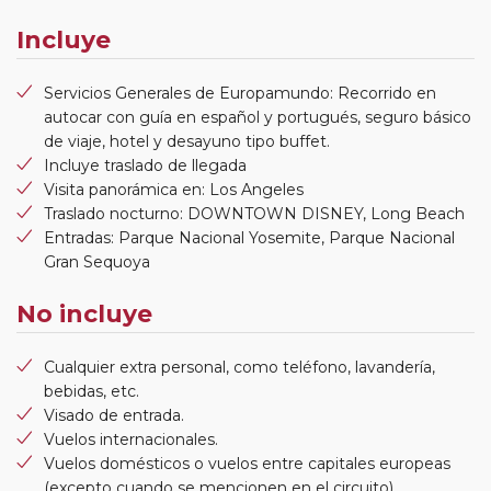
Incluye
Servicios Generales de Europamundo: Recorrido en
autocar con guía en español y portugués, seguro básico
de viaje, hotel y desayuno tipo buffet.
Incluye traslado de llegada
Visita panorámica en: Los Angeles
Traslado nocturno: DOWNTOWN DISNEY, Long Beach
Entradas: Parque Nacional Yosemite, Parque Nacional
Gran Sequoya
No incluye
Cualquier extra personal, como teléfono, lavandería,
bebidas, etc.
Visado de entrada.
Vuelos internacionales.
Vuelos domésticos o vuelos entre capitales europeas
(excepto cuando se mencionen en el circuito).