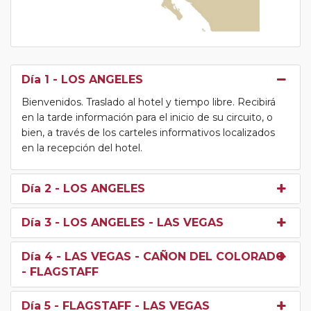
Día 1
- LOS ANGELES
Bienvenidos. Traslado al hotel y tiempo libre. Recibirá
en la tarde información para el inicio de su circuito, o
bien, a través de los carteles informativos localizados
en la recepción del hotel.
Día 2
- LOS ANGELES
Día 3
- LOS ANGELES - LAS VEGAS
Día 4
- LAS VEGAS - CAÑON DEL COLORADO
- FLAGSTAFF
Día 5
- FLAGSTAFF - LAS VEGAS