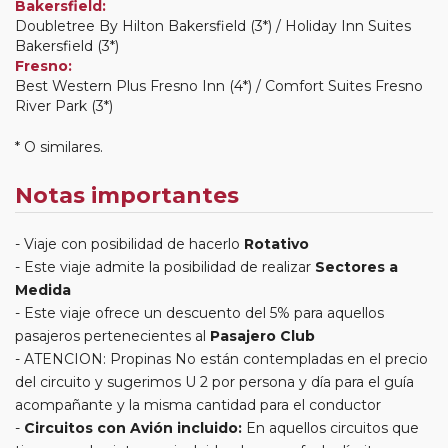
Bakersfield:
Doubletree By Hilton Bakersfield (3*) / Holiday Inn Suites
Bakersfield (3*)
Fresno:
Best Western Plus Fresno Inn (4*) / Comfort Suites Fresno
River Park (3*)
* O similares.
Notas importantes
Viaje con posibilidad de hacerlo
Rotativo
Este viaje admite la posibilidad de realizar
Sectores a
Medida
Este viaje ofrece un descuento del 5% para aquellos
pasajeros pertenecientes al
Pasajero Club
ATENCION: Propinas No están contempladas en el precio
del circuito y sugerimos U 2 por persona y día para el guía
acompañante y la misma cantidad para el conductor
Circuitos con Avión incluido:
En aquellos circuitos que