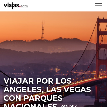
VIAJAR POR LOS
ÁNGELES, LAS VEGAS
CON PARQUES
NACIONALES
Ref.15821