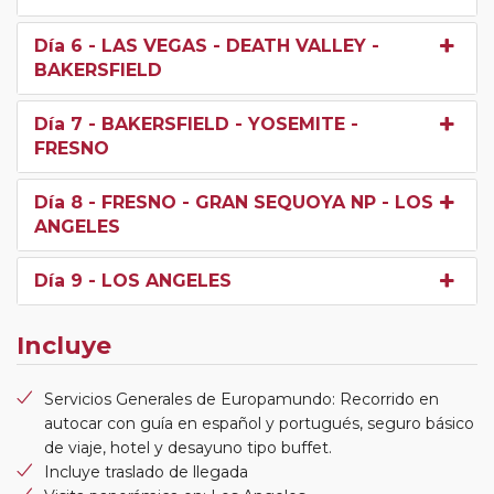
Día 6
- LAS VEGAS - DEATH VALLEY -
BAKERSFIELD
Día 7
- BAKERSFIELD - YOSEMITE -
FRESNO
Día 8
- FRESNO - GRAN SEQUOYA NP - LOS
ANGELES
Día 9
- LOS ANGELES
Incluye
Servicios Generales de Europamundo: Recorrido en
autocar con guía en español y portugués, seguro básico
de viaje, hotel y desayuno tipo buffet.
Incluye traslado de llegada