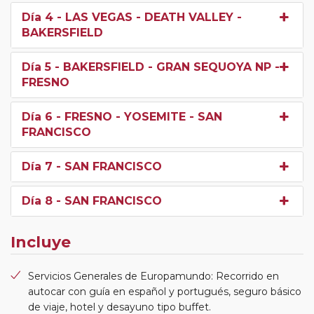
Día 4
- LAS VEGAS - DEATH VALLEY -
BAKERSFIELD
Día 5
- BAKERSFIELD - GRAN SEQUOYA NP -
FRESNO
Día 6
- FRESNO - YOSEMITE - SAN
FRANCISCO
Día 7
- SAN FRANCISCO
Día 8
- SAN FRANCISCO
Incluye
Servicios Generales de Europamundo: Recorrido en
autocar con guía en español y portugués, seguro básico
de viaje, hotel y desayuno tipo buffet.