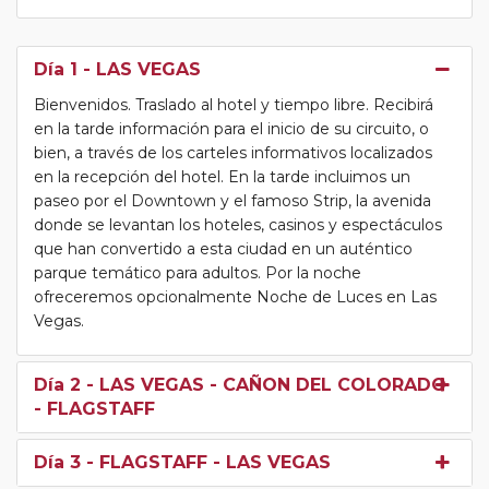
Día 1
- LAS VEGAS
Bienvenidos. Traslado al hotel y tiempo libre. Recibirá
en la tarde información para el inicio de su circuito, o
bien, a través de los carteles informativos localizados
en la recepción del hotel. En la tarde incluimos un
paseo por el Downtown y el famoso Strip, la avenida
donde se levantan los hoteles, casinos y espectáculos
que han convertido a esta ciudad en un auténtico
parque temático para adultos. Por la noche
ofreceremos opcionalmente Noche de Luces en Las
Vegas.
Día 2
- LAS VEGAS - CAÑON DEL COLORADO
- FLAGSTAFF
Día 3
- FLAGSTAFF - LAS VEGAS