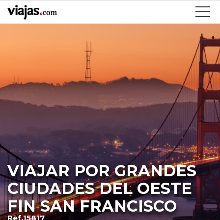
VIAJAR POR GRANDES
CIUDADES DEL OESTE
FIN SAN FRANCISCO
Ref.15817