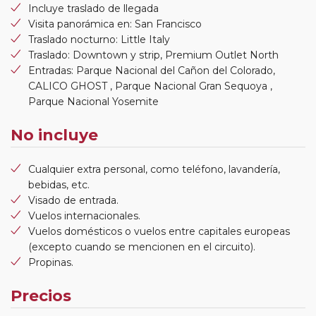
Incluye traslado de llegada
Visita panorámica en: San Francisco
Traslado nocturno: Little Italy
Traslado: Downtown y strip, Premium Outlet North
Entradas: Parque Nacional del Cañon del Colorado,
CALICO GHOST , Parque Nacional Gran Sequoya ,
Parque Nacional Yosemite
No incluye
Cualquier extra personal, como teléfono, lavandería,
bebidas, etc.
Visado de entrada.
Vuelos internacionales.
Vuelos domésticos o vuelos entre capitales europeas
(excepto cuando se mencionen en el circuito).
Propinas.
Precios