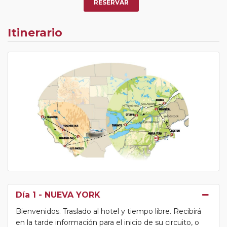
RESERVAR
Itinerario
Día 1
- NUEVA YORK
Bienvenidos. Traslado al hotel y tiempo libre. Recibirá
en la tarde información para el inicio de su circuito, o