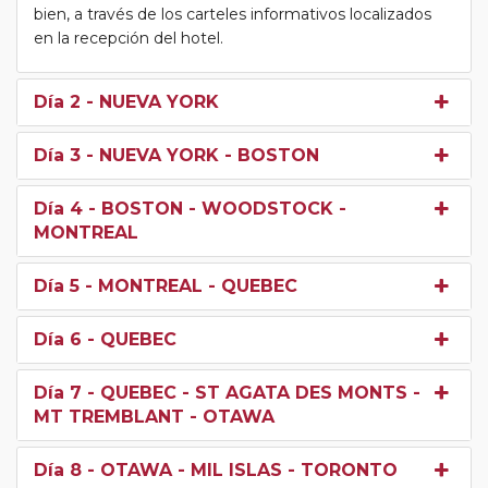
bien, a través de los carteles informativos localizados
en la recepción del hotel.
Día 2
- NUEVA YORK
Día 3
- NUEVA YORK - BOSTON
Día 4
- BOSTON - WOODSTOCK -
MONTREAL
Día 5
- MONTREAL - QUEBEC
Día 6
- QUEBEC
Día 7
- QUEBEC - ST AGATA DES MONTS -
MT TREMBLANT - OTAWA
Día 8
- OTAWA - MIL ISLAS - TORONTO