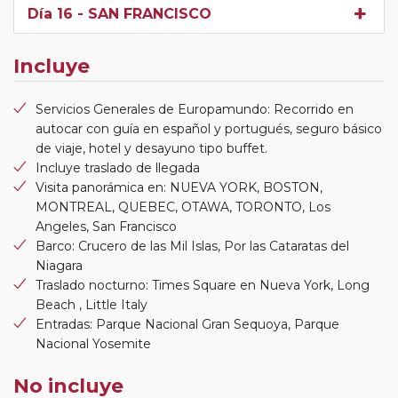
Día 16
- SAN FRANCISCO
Incluye
Servicios Generales de Europamundo: Recorrido en
autocar con guía en español y portugués, seguro básico
de viaje, hotel y desayuno tipo buffet.
Incluye traslado de llegada
Visita panorámica en: NUEVA YORK, BOSTON,
MONTREAL, QUEBEC, OTAWA, TORONTO, Los
Angeles, San Francisco
Barco: Crucero de las Mil Islas, Por las Cataratas del
Niagara
Traslado nocturno: Times Square en Nueva York, Long
Beach , Little Italy
Entradas: Parque Nacional Gran Sequoya, Parque
Nacional Yosemite
No incluye