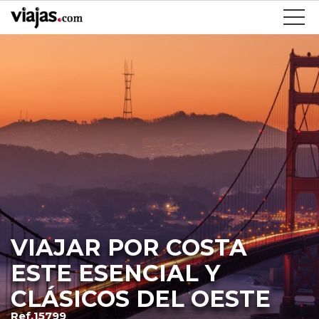
VIAJAR POR COSTA
ESTE ESENCIAL Y
CLÁSICOS DEL OESTE
Ref.15799