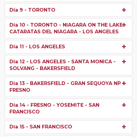
Día 9
- TORONTO
Día 10
- TORONTO - NIAGARA ON THE LAKE -
CATARATAS DEL NIAGARA - LOS ANGELES
Día 11
- LOS ANGELES
Día 12
- LOS ANGELES - SANTA MONICA -
SOLVANG - BAKERSFIELD
Día 13
- BAKERSFIELD - GRAN SEQUOYA NP -
FRESNO
Día 14
- FRESNO - YOSEMITE - SAN
FRANCISCO
Día 15
- SAN FRANCISCO