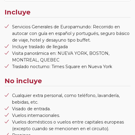
Incluye
Servicios Generales de Europamundo: Recorrido en
autocar con guía en español y portugués, seguro básico
de viaje, hotel y desayuno tipo buffet.
Incluye traslado de llegada
Visita panorámica en: NUEVA YORK, BOSTON,
MONTREAL, QUEBEC
Traslado nocturno: Times Square en Nueva York
No incluye
Cualquier extra personal, como teléfono, lavandería,
bebidas, etc.
Visado de entrada.
Vuelos internacionales.
Vuelos domésticos o vuelos entre capitales europeas
(excepto cuando se mencionen en el circuito).