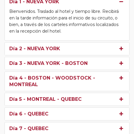
Día 1
- NUEVA YORK
Bienvenidos. Traslado al hotel y tiempo libre. Recibirá
en la tarde información para el inicio de su circuito, o
bien, a través de los carteles informativos localizados
en la recepción del hotel.
Día 2
- NUEVA YORK
Día 3
- NUEVA YORK - BOSTON
Día 4
- BOSTON - WOODSTOCK -
MONTREAL
Día 5
- MONTREAL - QUEBEC
Día 6
- QUEBEC
Día 7
- QUEBEC