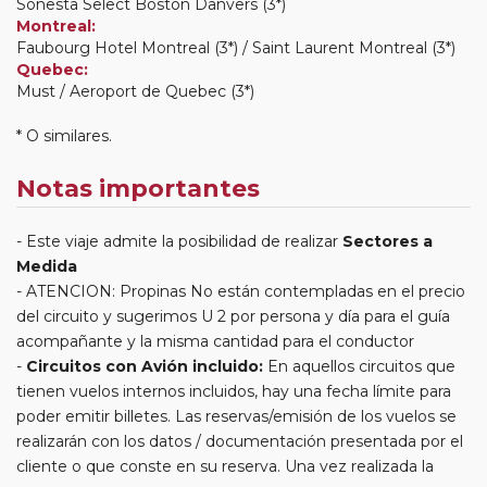
Sonesta Select Boston Danvers (3*)
Montreal:
Faubourg Hotel Montreal (3*) / Saint Laurent Montreal (3*)
Quebec:
Must / Aeroport de Quebec (3*)
* O similares.
Notas importantes
Este viaje admite la posibilidad de realizar
Sectores a
Medida
ATENCION: Propinas No están contempladas en el precio
del circuito y sugerimos U 2 por persona y día para el guía
acompañante y la misma cantidad para el conductor
Circuitos con Avión incluido:
En aquellos circuitos que
tienen vuelos internos incluidos, hay una fecha límite para
poder emitir billetes. Las reservas/emisión de los vuelos se
realizarán con los datos / documentación presentada por el
cliente o que conste en su reserva. Una vez realizada la