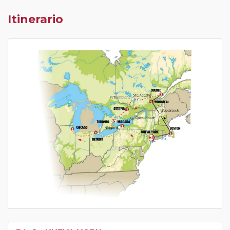
Itinerario