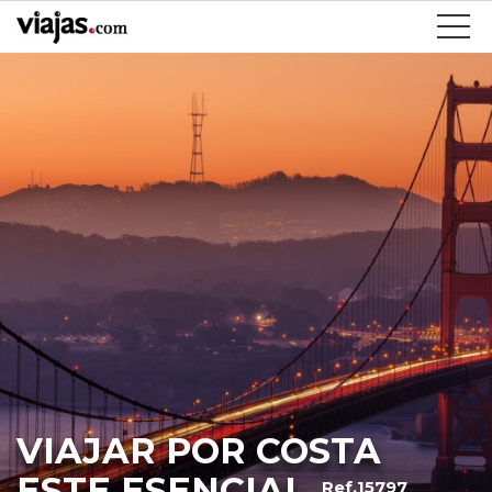
VIAJAR POR COSTA
ESTE ESENCIAL
Ref.15797