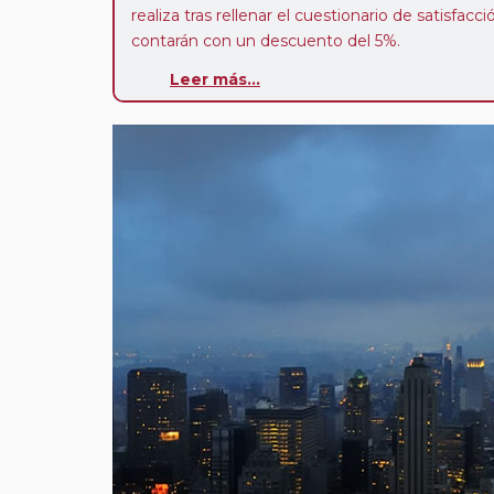
realiza tras rellenar el cuestionario de satisfacc
contarán con un descuento del 5%.
Leer más...