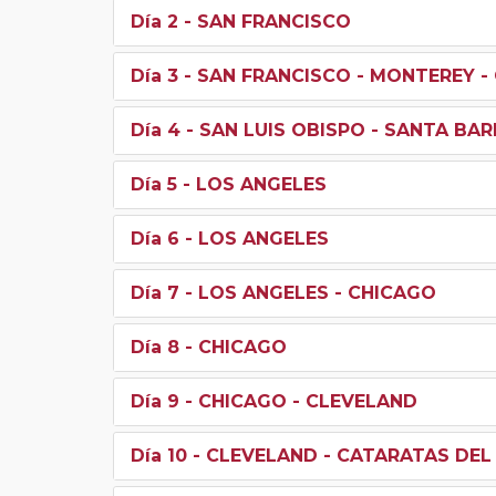
Día 2
- SAN FRANCISCO
Día 3
- SAN FRANCISCO - MONTEREY - 
Día 4
- SAN LUIS OBISPO - SANTA BA
Día 5
- LOS ANGELES
Día 6
- LOS ANGELES
Día 7
- LOS ANGELES - CHICAGO
Día 8
- CHICAGO
Día 9
- CHICAGO - CLEVELAND
Día 10
- CLEVELAND - CATARATAS DEL