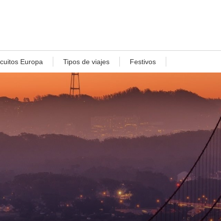
rcuitos Europa
Tipos de viajes
Festivos