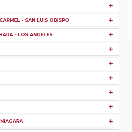
CARMEL - SAN LUIS OBISPO
RBARA - LOS ANGELES
 NIAGARA