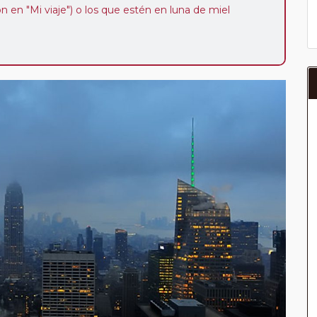
ión en "Mi viaje") o los que estén en luna de miel