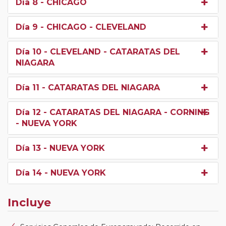
Día 8
- CHICAGO
Día 9
- CHICAGO - CLEVELAND
Día 10
- CLEVELAND - CATARATAS DEL
NIAGARA
Día 11
- CATARATAS DEL NIAGARA
Día 12
- CATARATAS DEL NIAGARA - CORNING
- NUEVA YORK
Día 13
- NUEVA YORK
Día 14
- NUEVA YORK
Incluye