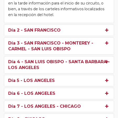
en la tarde información para el inicio de su circuito, o
bien, a través de los carteles informativos localizados
en la recepción del hotel.
Día 2
- SAN FRANCISCO
Día 3
- SAN FRANCISCO - MONTEREY -
CARMEL - SAN LUIS OBISPO
Día 4
- SAN LUIS OBISPO - SANTA BARBARA -
LOS ANGELES
Día 5
- LOS ANGELES
Día 6
- LOS ANGELES
Día 7
- LOS ANGELES - CHICAGO