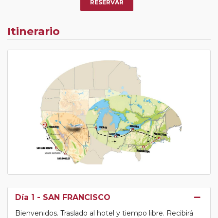
RESERVAR
Itinerario
Día 1
- SAN FRANCISCO
Bienvenidos. Traslado al hotel y tiempo libre. Recibirá