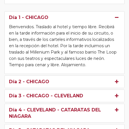
Día 1
- CHICAGO
Bienvenidos. Traslado al hotel y tiempo libre. Recibirá
en la tarde información para el inicio de su circuito, o
bien, a través de los carteles informativos localizados
en la recepción del hotel. Por la tarde incluimos un
traslado al Millenium Park y al famoso barrio The Loop
con sus teatros y espectaculares luces de neón.
Tiempo para cenar y libre. Alojamiento.
Día 2
- CHICAGO
Día 3
- CHICAGO - CLEVELAND
Día 4
- CLEVELAND - CATARATAS DEL
NIAGARA