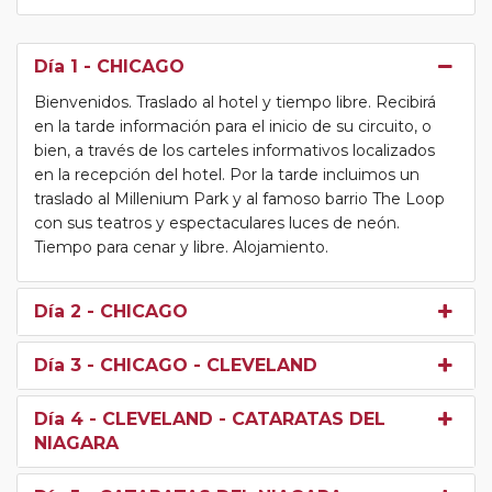
Día 1
- CHICAGO
Bienvenidos. Traslado al hotel y tiempo libre. Recibirá
en la tarde información para el inicio de su circuito, o
bien, a través de los carteles informativos localizados
en la recepción del hotel. Por la tarde incluimos un
traslado al Millenium Park y al famoso barrio The Loop
con sus teatros y espectaculares luces de neón.
Tiempo para cenar y libre. Alojamiento.
Día 2
- CHICAGO
Día 3
- CHICAGO - CLEVELAND
Día 4
- CLEVELAND - CATARATAS DEL
NIAGARA